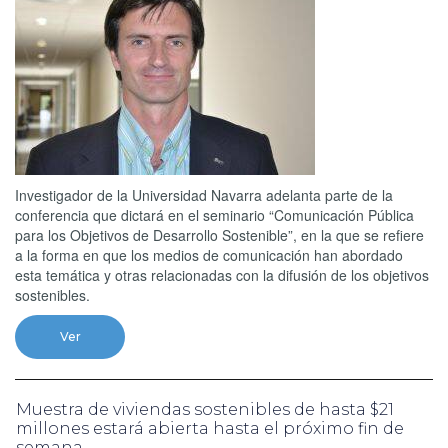
Investigador de la Universidad Navarra adelanta parte de la
conferencia que dictará en el seminario “Comunicación Pública
para los Objetivos de Desarrollo Sostenible”, en la que se refiere
a la forma en que los medios de comunicación han abordado
esta temática y otras relacionadas con la difusión de los objetivos
sostenibles.
Ver
Muestra de viviendas sostenibles de hasta $21
millones estará abierta hasta el próximo fin de
semana