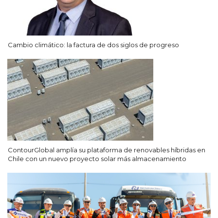
Cambio climático: la factura de dos siglos de progreso
ContourGlobal amplía su plataforma de renovables híbridas en
Chile con un nuevo proyecto solar más almacenamiento