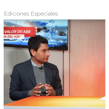
Ediciones Especiales