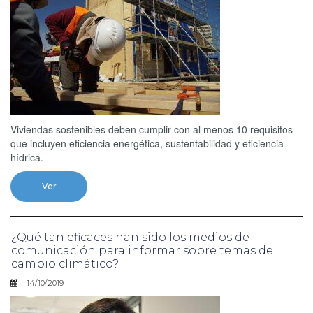
Viviendas sostenibles deben cumplir con al menos 10 requisitos
que incluyen eficiencia energética, sustentabilidad y eficiencia
hídrica.
Ver
¿Qué tan eficaces han sido los medios de
comunicación para informar sobre temas del
cambio climático?
14/10/2019