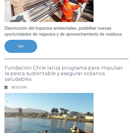
Disminución del impactos ambientales, posibilitar nuevas
oportunidades de negocios y de aprovechamiento de residuos.
Ver
Fundación Chile lanza programa para impulsar
la pesca sustentable y asegurar océanos
saludables
18/10/2019