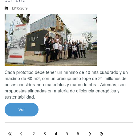
13/10/2019
Cada prototipo debe tener un mínimo de 40 mts cuadrado y un
máximo de 60 m2, con un presupuesto tope de 21 millones de
pesos considerando materiales y mano de obra. Además, son
propuestas alineadas en materia de eficiencia energética y
sustentabilidad.
Ver
2
3
4
5
6