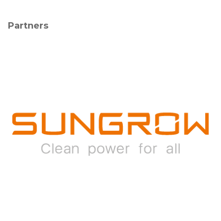
Partners