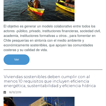
El objetivo es generar un modelo colaborativo entre todos los
actores -público, privado, instituciones financieras, sociedad civil,
academia, instituciones formativas u otros-, para fomentar en
Chile pesquerías en sintonía con el medio ambiente y
económicamente sostenibles, que apoyen las comunidades
costeras y su calidad de vida.
Ver
Viviendas sostenibles deben cumplir con al
menos 10 requisitos que incluyen eficiencia
energética, sustentabilidad y eficiencia hídrica
16/10/2019