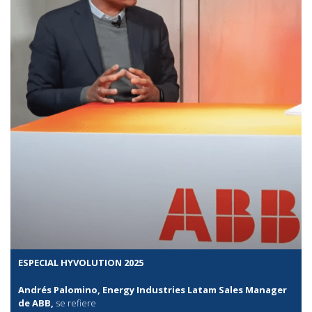
ESPECIAL HYVOLUTION 2025
Andrés Palomino, Energy Industries Latam Sales Manager
de ABB,
se refiere