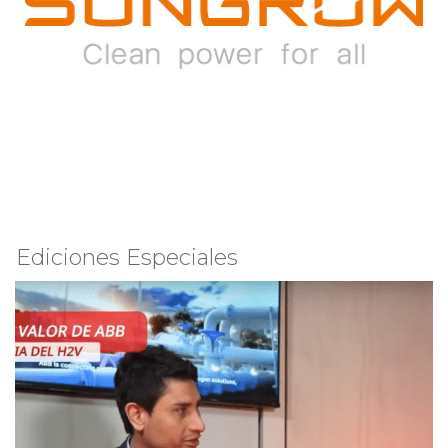
Ediciones Especiales