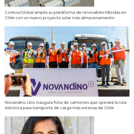
ContourGlobal amplía su plataforma de renovables híbridas en
Chile con un nuevo proyecto solar más almacenamiento
Novandino Litio inaugura flota de camiones que operará la ruta
eléctrica para transporte de carga más extensa de Chile