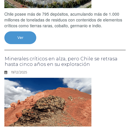
Chile posee más de 795 depósitos, acumulando más de 1.000
millones de toneladas de residuos con contenidos de elementos
críticos como tierras raras, cobalto, germanio e indio.
Ver
Minerales críticos en alza, pero Chile se retrasa
hasta cinco años en su exploración
19/12/2025