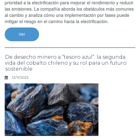
prioridad a la electrificación para mejorar el rendimiento y reducir
las emisiones. La compañía aborda los obstáculos más comunes
al cambio y analiza cómo una implementación por fases puede
mitigar el riesgo en el camino hacia la electrificación.
Ver
De desecho minero a “tesoro azul”: la segunda
vida del cobalto chileno y su rol para un futuro
sostenible
12/11/2025