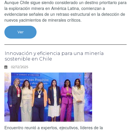
Aunque Chile sigue siendo considerado un destino prioritario para
la exploración minera en América Latina, comienzan a
evidenciarse señales de un retraso estructural en la detección de
nuevos yacimientos de minerales críticos.
Ver
Innovación y eficiencia para una minería
sostenible en Chile
02/12/2025
Encuentro reunió a expertos, ejecutivos, líderes de la