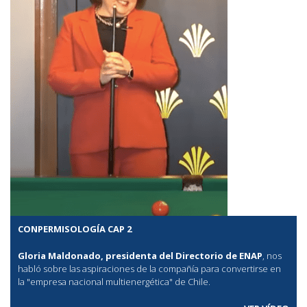
CONPERMISOLOGÍA CAP 2
Gloria Maldonado, presidenta del Directorio de ENAP
, nos
habló sobre las aspiraciones de la compañía para convertirse en
la "empresa nacional multienergética" de Chile.