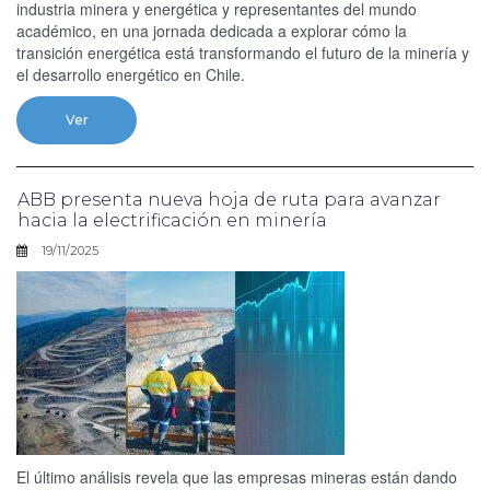
industria minera y energética y representantes del mundo
académico, en una jornada dedicada a explorar cómo la
transición energética está transformando el futuro de la minería y
el desarrollo energético en Chile.
Ver
ABB presenta nueva hoja de ruta para avanzar
hacia la electrificación en minería
19/11/2025
El último análisis revela que las empresas mineras están dando