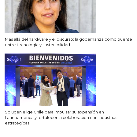
Más allá del hardware y el discurso: la gobernanza como puente
entre tecnología y sostenibilidad
Solugen elige Chile para impulsar su expansión en
Latinoamérica y fortalecer la colaboración con industrias
estratégicas