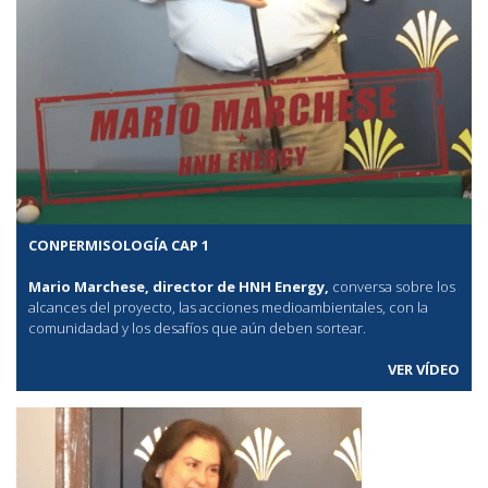
CONPERMISOLOGÍA CAP 1
Mario Marchese, director de HNH Energy,
conversa sobre los
alcances del proyecto, las acciones medioambientales, con la
comunidadad y los desafíos que aún deben sortear.
VER VÍDEO