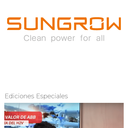
Ediciones Especiales