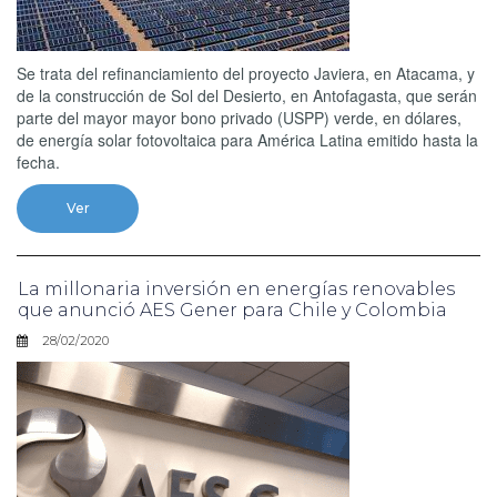
Se trata del refinanciamiento del proyecto Javiera, en Atacama, y
de la construcción de Sol del Desierto, en Antofagasta, que serán
parte del mayor mayor bono privado (USPP) verde, en dólares,
de energía solar fotovoltaica para América Latina emitido hasta la
fecha.
Ver
La millonaria inversión en energías renovables
que anunció AES Gener para Chile y Colombia
28/02/2020