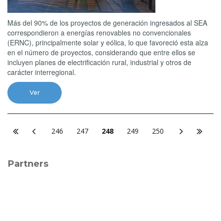
Más del 90% de los proyectos de generación ingresados al SEA
correspondieron a energías renovables no convencionales
(ERNC), principalmente solar y eólica, lo que favoreció esta alza
en el número de proyectos, considerando que entre ellos se
incluyen planes de electrificación rural, industrial y otros de
carácter interregional.
Ver
246
247
248
249
250
Partners