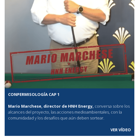
CONPERMISOLOGÍA CAP 1
Mario Marchese, director de HNH Energy,
conversa sobre los
alcances del proyecto, las acciones medioambientales, con la
comunidadad y los desafíos que aún deben sortear.
VER VÍDEO