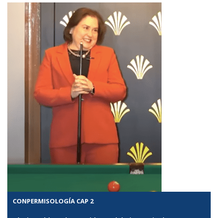
CONPERMISOLOGÍA CAP 2