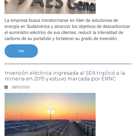
La empresa busca transformarse en líder de soluciones de
energía en Sudamérica y alcanzar los objetivos de descarbonizar
el suministro eléctrico de sus clientes, reducir la intensidad de
carbono de su portafolio y fortalecer su grado de inversión.
Ver
Inversión eléctrica ingresada al SEA triplicó a la
minería en 2019 y estuvo marcada por ERNC
28/02/2020