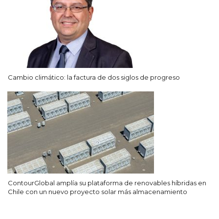
Cambio climático: la factura de dos siglos de progreso
ContourGlobal amplía su plataforma de renovables híbridas en
Chile con un nuevo proyecto solar más almacenamiento