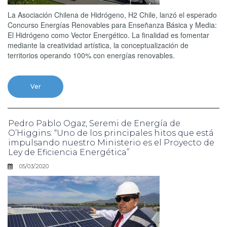
La Asociación Chilena de Hidrógeno, H2 Chile, lanzó el esperado
Concurso Energías Renovables para Enseñanza Básica y Media:
El Hidrógeno como Vector Energético. La finalidad es fomentar
mediante la creatividad artística, la conceptualización de
territorios operando 100% con energías renovables.
Ver
Pedro Pablo Ogaz, Seremi de Energía de
O’Higgins: “Uno de los principales hitos que está
impulsando nuestro Ministerio es el Proyecto de
Ley de Eficiencia Energética”
05/03/2020