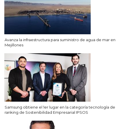
Avanza la infraestructura para suministro de agua de mar en
Mejillones
Samsung obtiene el 1er lugar en la categoría tecnología de
ranking de Sostenibilidad Empresarial IPSOS