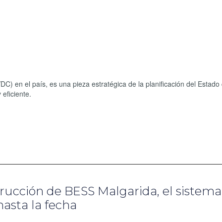
DC) en el país, es una pieza estratégica de la planificación del Estado
 eficiente.
trucción de BESS Malgarida, el sistema
asta la fecha