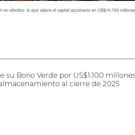
en efectivo, lo que valora el capital accionario en US$10.700 millones 
e su Bono Verde por US$1.100 millones
 almacenamiento al cierre de 2025