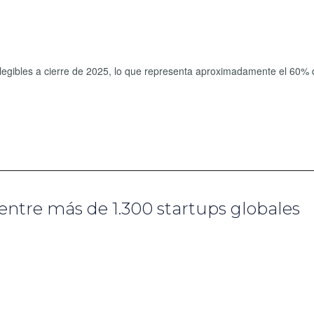
legibles a cierre de 2025, lo que representa aproximadamente el 60% 
 entre más de 1.300 startups globales