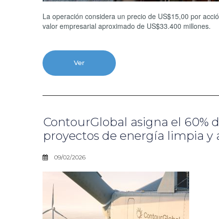
La operación considera un precio de US$15,00 por acción 
valor empresarial aproximado de US$33.400 millones.
Ver
ContourGlobal asigna el 60% d
proyectos de energía limpia y
09/02/2026