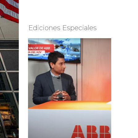
Ediciones Especiales