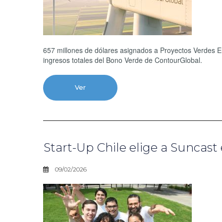
657 millones de dólares asignados a Proyectos Verdes E
ingresos totales del Bono Verde de ContourGlobal.
Ver
Start-Up Chile elige a Suncast
09/02/2026