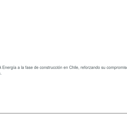
nergía a la fase de construcción en Chile, reforzando su compromis
.