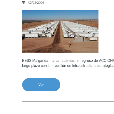
03/02/2026
BESS Malgarida marca, además, el regreso de ACCIONA E
largo plazo con la inversión en infraestructura estratégica
Ver