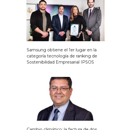
Samsung obtiene el 1er lugar en la
categoría tecnología de ranking de
Sostenibilidad Empresarial IPSOS
Cambio climático: la factura de dos