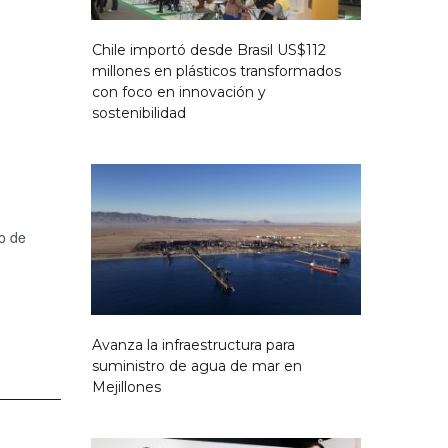
Chile importó desde Brasil US$112
millones en plásticos transformados
con foco en innovación y
sostenibilidad
o de
Avanza la infraestructura para
suministro de agua de mar en
Mejillones