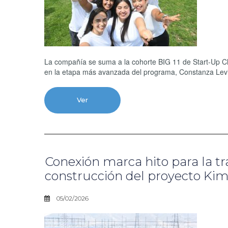
La compañía se suma a la cohorte BIG 11 de Start-Up Ch
en la etapa más avanzada del programa, Constanza Lev
Ver
Conexión marca hito para la tra
construcción del proyecto Kim
05/02/2026