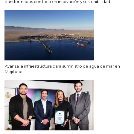
transformados con foco en innovación y sostenibilidad
Avanza la infraestructura para suministro de agua de mar en
Mejillones