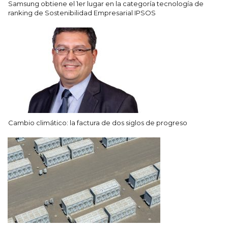
Samsung obtiene el 1er lugar en la categoría tecnología de
ranking de Sostenibilidad Empresarial IPSOS
Cambio climático: la factura de dos siglos de progreso