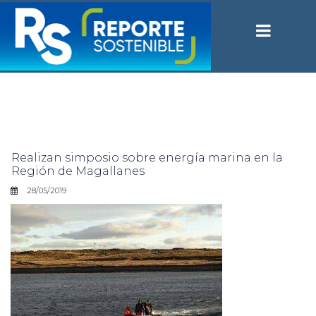
Realizan simposio sobre energía marina en la
Región de Magallanes
28/05/2019