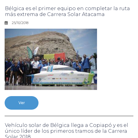
Bélgica es el primer equipo en completar la ruta
más extrema de Carrera Solar Atacama
25/10/2018
Ver
Vehículo solar de Bélgica llega a Copiapó y es el
único líder de los primeros tramos de la Carrera
Solar 2018