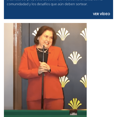
comunidadad y los desafíos que aún deben sortear.
VER VÍDEO