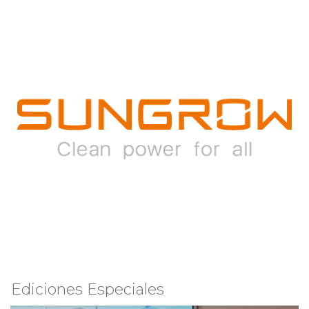
Ediciones Especiales