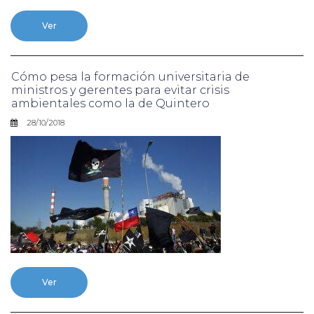
Ver
Cómo pesa la formación universitaria de
ministros y gerentes para evitar crisis
ambientales como la de Quintero
28/10/2018
Ver