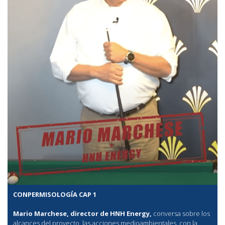
CONPERMISOLOGÍA CAP 1
Mario Marchese, director de HNH Energy,
conversa sobre los
alcances del proyecto, las acciones medioambientales, con la