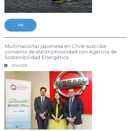
Ver
Multinacional japonesa en Chile suscribe
convenio de electromovilidad con Agencia de
Sostenibilidad Energética
13/04/2019