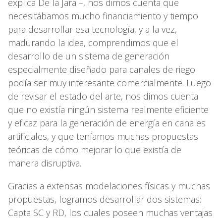
explica De la Jara –, nos dimos cuenta que
necesitábamos mucho financiamiento y tiempo
para desarrollar esa tecnología, y a la vez,
madurando la idea, comprendimos que el
desarrollo de un sistema de generación
especialmente diseñado para canales de riego
podía ser muy interesante comercialmente. Luego
de revisar el estado del arte, nos dimos cuenta
que no existía ningún sistema realmente eficiente
y eficaz para la generación de energía en canales
artificiales, y que teníamos muchas propuestas
teóricas de cómo mejorar lo que existía de
manera disruptiva.
Gracias a extensas modelaciones físicas y muchas
propuestas, logramos desarrollar dos sistemas:
Capta SC y RD, los cuales poseen muchas ventajas