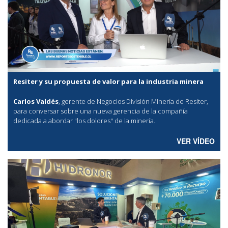
Resiter y su propuesta de valor para la industria minera
Carlos Valdés
, gerente de Negocios División Minería de Resiter,
para conversar sobre una nueva gerencia de la compañía
dedicada a abordar "los dolores" de la minería.
VER VÍDEO