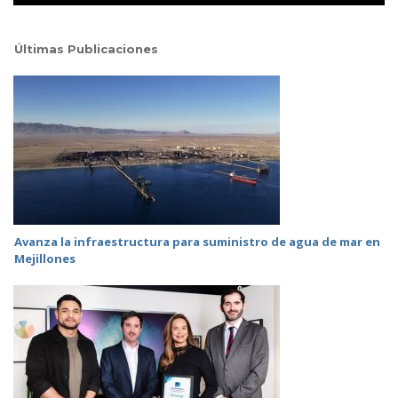
Últimas Publicaciones
Avanza la infraestructura para suministro de agua de mar en
Mejillones