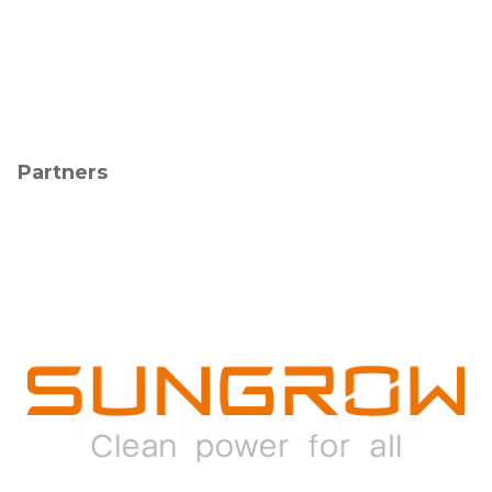
Partners