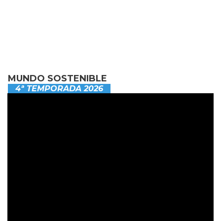
MUNDO SOSTENIBLE
4ª TEMPORADA 2026