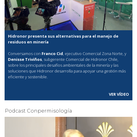
Hidronor presenta sus alternativas para el manejo de
residuos en minería
Conversamos con
Franco Cid
, ejecutivo Comercial Zona Norte, y
Denisse Triviños
, subgerente Comercial de Hidronor Chile,
sobre los principales desafíos ambientales de la minería y las
soluciones que Hidronor desarrolla para apoyar una gestión más
eficiente y sostenible.
VER VÍDEO
Podcast Conpermisología