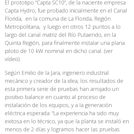
El prototipo “Capta SC10”, de la naciente empresa
Capta Hydro, fue probado inicialmente en el Canal
Florida, en la comuna de La Florida, Región
Metropolitana, y luego en otros 12 puntos a lo
largo del canal matriz del Río Putaendo, en la
Quinta Región, para finalmente instalar una plana
piloto de 10 kW nominal en dicho canal. (ver
vídeo).
Según Emilio de la Jara, ingeniero industrial
mecánico y creador de la idea, los resultados de
esta primera serie de pruebas han arrojado un
positivo balance en cuanto al proceso de
instalación de los equipos, y a la generación
eléctrica esperada: “La experiencia ha sido muy
exitosa en lo técnico, ya que la planta se instaló en
menos de 2 días y logramos hacer las pruebas