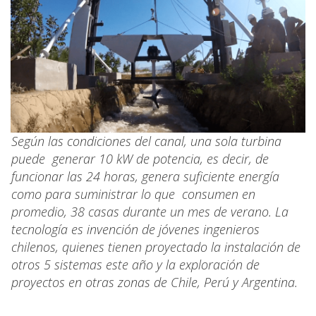
Según las condiciones del canal, una sola turbina
puede generar 10 kW de potencia, es decir, de
funcionar las 24 horas, genera suficiente energía
como para suministrar lo que consumen en
promedio, 38 casas durante un mes de verano. La
tecnología es invención de jóvenes ingenieros
chilenos, quienes tienen proyectado la instalación de
otros 5 sistemas este año y la exploración de
proyectos en otras zonas de Chile, Perú y Argentina.