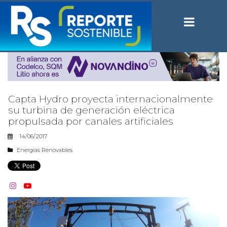
Capta Hydro proyecta internacionalmente
su turbina de generación eléctrica
propulsada por canales artificiales
14/06/2017
Energías Renovables

