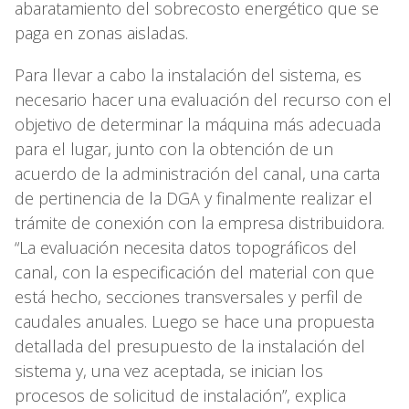
abaratamiento del sobrecosto energético que se
paga en zonas aisladas.
Para llevar a cabo la instalación del sistema, es
necesario hacer una evaluación del recurso con el
objetivo de determinar la máquina más adecuada
para el lugar, junto con la obtención de un
acuerdo de la administración del canal, una carta
de pertinencia de la DGA y finalmente realizar el
trámite de conexión con la empresa distribuidora.
“La evaluación necesita datos topográficos del
canal, con la especificación del material con que
está hecho, secciones transversales y perfil de
caudales anuales. Luego se hace una propuesta
detallada del presupuesto de la instalación del
sistema y, una vez aceptada, se inician los
procesos de solicitud de instalación”, explica