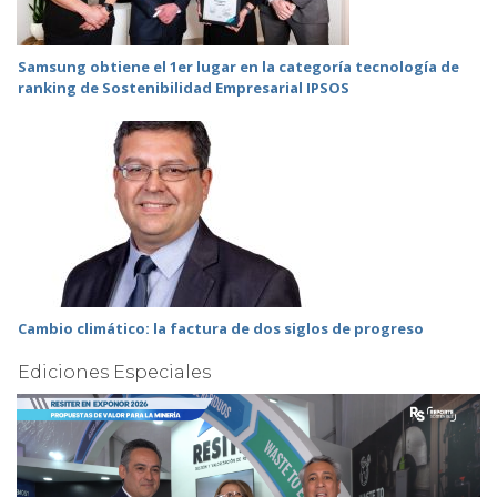
Samsung obtiene el 1er lugar en la categoría tecnología de
ranking de Sostenibilidad Empresarial IPSOS
Cambio climático: la factura de dos siglos de progreso
Ediciones Especiales