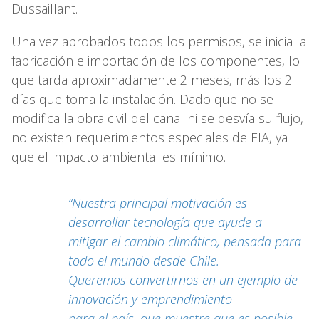
Dussaillant.
Una vez aprobados todos los permisos, se inicia la
fabricación e importación de los componentes, lo
que tarda aproximadamente 2 meses, más los 2
días que toma la instalación. Dado que no se
modifica la obra civil del canal ni se desvía su flujo,
no existen requerimientos especiales de EIA, ya
que el impacto ambiental es mínimo.
“Nuestra principal motivación es
desarrollar tecnología que ayude a
mitigar el cambio climático, pensada para
todo el mundo desde Chile.
Queremos convertirnos en un ejemplo de
innovación y emprendimiento
para el país, que muestre que es posible