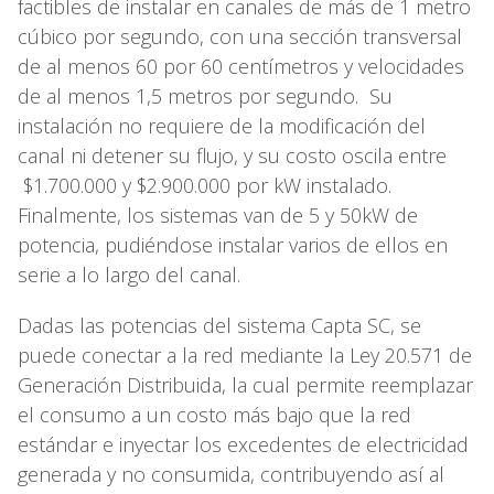
factibles de instalar en canales de más de 1 metro
cúbico por segundo, con una sección transversal
de al menos 60 por 60 centímetros y velocidades
de al menos 1,5 metros por segundo. Su
instalación no requiere de la modificación del
canal ni detener su flujo, y su costo oscila entre
$1.700.000 y $2.900.000 por kW instalado.
Finalmente, los sistemas van de 5 y 50kW de
potencia, pudiéndose instalar varios de ellos en
serie a lo largo del canal.
Dadas las potencias del sistema Capta SC, se
puede conectar a la red mediante la Ley 20.571 de
Generación Distribuida, la cual permite reemplazar
el consumo a un costo más bajo que la red
estándar e inyectar los excedentes de electricidad
generada y no consumida, contribuyendo así al