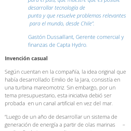
desarrollar tecnología de
punta y que resuelve problemas relevantes
para el mundo, desde Chile”.
Gastón Dussaillant, Gerente comercial y
finanzas de Capta Hydro.
Invención casual
Según cuentan en la compañía, la idea original que
había desarrollado Emilio de la Jara, consistía en
una turbina mareomotriz. Sin embargo, por un
tema presupuestario, esta iniciativa debió ser
probada en un canal artificial en vez del mar.
“Luego de un año de desarrollar un sistema de
generación de energía a partir de olas marinas –