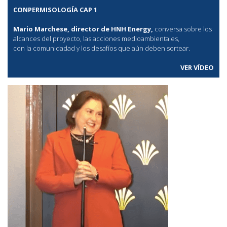
CONPERMISOLOGÍA CAP 1
Mario Marchese, director de HNH Energy,
conversa sobre los
alcances del proyecto, las acciones medioambientales,
con la comunidadad y los desafíos que aún deben sortear.
VER VÍDEO