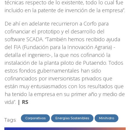
técnicas respecto de lo existente, todo lo cual fue
incluido en la patente de invención de la empresa”.
De ahí en adelante recurrieron a Corfo para
cofinanciar el prototipo y el desarrollo del
software SCADA. “También hemos recibido ayuda
del FIA (Fundación para la Innovación Agraria) -
detalla el ingeniero-, la que nos cofinanció la
instalación de la planta piloto de Putaendo. Todos
estos fondos gubernamentales han sido
cofinanciados por inversionistas privados que
están muy entusiasmados con los resultados que
ha tenido la empresa en su primer año y medio de
vida”.
| RS
Corporativos
Energías Sostenibles
Minihidro
Tags: