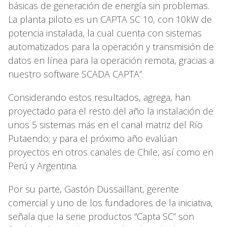
básicas de generación de energía sin problemas.
La planta piloto es un CAPTA SC 10, con 10kW de
potencia instalada, la cual cuenta con sistemas
automatizados para la operación y transmisión de
datos en línea para la operación remota, gracias a
nuestro software SCADA CAPTA”.
Considerando estos resultados, agrega, han
proyectado para el resto del año la instalación de
unos 5 sistemas más en el canal matriz del Río
Putaendo; y para el próximo año evalúan
proyectos en otros canales de Chile, así como en
Perú y Argentina.
Por su parte, Gastón Dussaillant, gerente
comercial y uno de los fundadores de la iniciativa,
señala que la serie productos “Capta SC” son