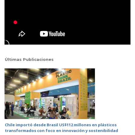
Últimas Publicaciones
Chile importó desde Brasil US$112 millones en plásticos
transformados con foco en innovación y sostenibilidad