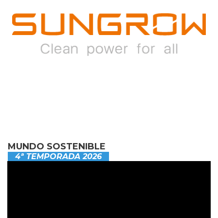
MUNDO SOSTENIBLE
4ª TEMPORADA 2026