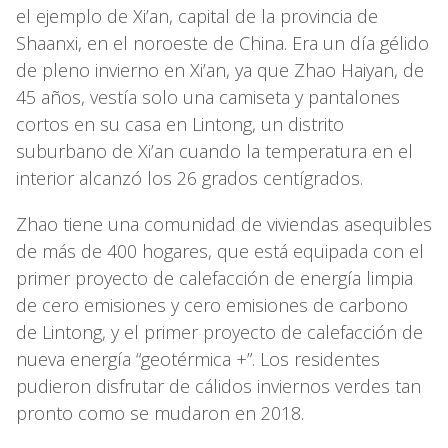
el ejemplo de Xi’an, capital de la provincia de
Shaanxi, en el noroeste de China. Era un día gélido
de pleno invierno en Xi’an, ya que Zhao Haiyan, de
45 años, vestía solo una camiseta y pantalones
cortos en su casa en Lintong, un distrito
suburbano de Xi’an cuando la temperatura en el
interior alcanzó los 26 grados centígrados.
Zhao tiene una comunidad de viviendas asequibles
de más de 400 hogares, que está equipada con el
primer proyecto de calefacción de energía limpia
de cero emisiones y cero emisiones de carbono
de Lintong, y el primer proyecto de calefacción de
nueva energía “geotérmica +”. Los residentes
pudieron disfrutar de cálidos inviernos verdes tan
pronto como se mudaron en 2018.