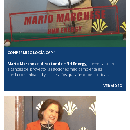
CONPERMISOLOGÍA CAP 1
Mario Marchese, director de HNH Energy,
conversa sobre los
alcances del proyecto, las acciones medioambientales,
con la comunidadad y los desafíos que aún deben sortear.
VER VÍDEO