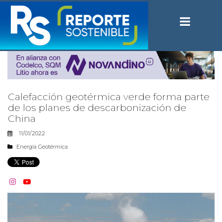
Calefacción geotérmica verde forma parte
de los planes de descarbonización de
China
11/01/2022
Energía Geotérmica

