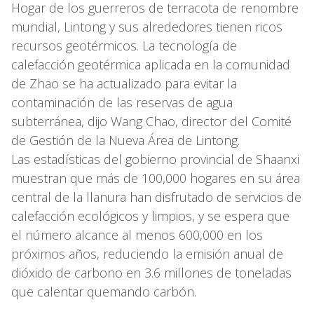
Hogar de los guerreros de terracota de renombre
mundial, Lintong y sus alrededores tienen ricos
recursos geotérmicos. La tecnología de
calefacción geotérmica aplicada en la comunidad
de Zhao se ha actualizado para evitar la
contaminación de las reservas de agua
subterránea, dijo Wang Chao, director del Comité
de Gestión de la Nueva Área de Lintong.
Las estadísticas del gobierno provincial de Shaanxi
muestran que más de 100,000 hogares en su área
central de la llanura han disfrutado de servicios de
calefacción ecológicos y limpios, y se espera que
el número alcance al menos 600,000 en los
próximos años, reduciendo la emisión anual de
dióxido de carbono en 3.6 millones de toneladas
que calentar quemando carbón.