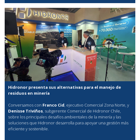
Hidronor presenta sus alternativas para el manejo de
residuos en minería
Conversamos con
Franco Cid
, ejecutivo Comercial Zona Norte, y
Denisse Triviños
, subgerente Comercial de Hidronor Chile,
sobre los principales desafíos ambientales de la minería y las
soluciones que Hidronor desarrolla para apoyar una gestión más
eficiente y sostenible.