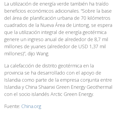
La utilización de energía verde también ha traído
beneficios económicos adicionales. “Sobre la base
del área de planificación urbana de 70 kilómetros
cuadrados de la Nueva Área de Lintong, se espera
que la utilización integral de energía geotérmica
genere un ingreso anual de alrededor de 8,7 mil
millones de yuanes (alrededor de USD 1,37 mil
millones)”, dijo Wang.
La calefacción de distrito geotérmica en la
provincia se ha desarrollado con el apoyo de
Islandia como parte de la empresa conjunta entre
Islandia y China Shaanxi Green Energy Geothermal
con el socio islandés Arctic Green Energy.
Fuente:
China.org