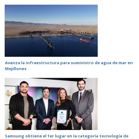
Avanza la infraestructura para suministro de agua de mar en
Mejillones
Samsung obtiene el 1er lugar en la categoría tecnología de