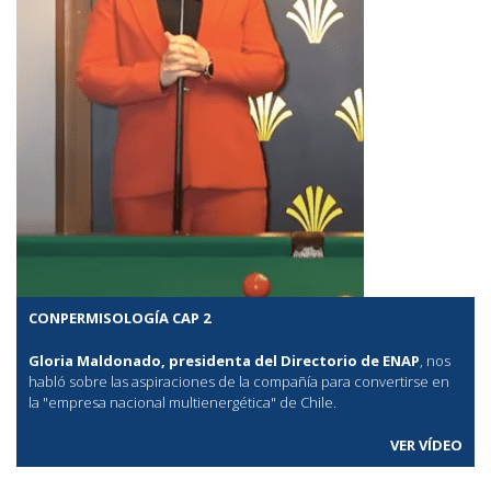
CONPERMISOLOGÍA CAP 2
Gloria Maldonado, presidenta del Directorio de ENAP
, nos
habló sobre las aspiraciones de la compañía para convertirse en
la "empresa nacional multienergética" de Chile.
VER VÍDEO