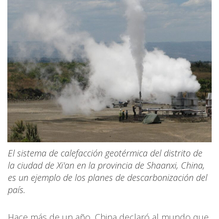
El sistema de calefacción geotérmica del distrito de
la ciudad de Xi'an en la provincia de Shaanxi, China,
es un ejemplo de los planes de descarbonización del
país.
Hace más de un año, China declaró al mundo que