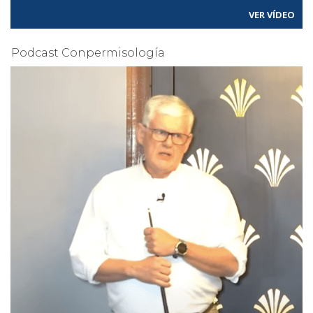
VER VÍDEO
Podcast Conpermisología