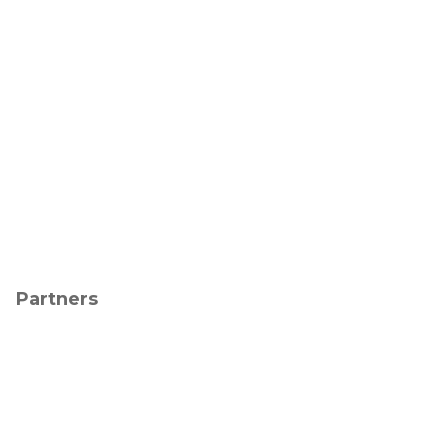
Partners