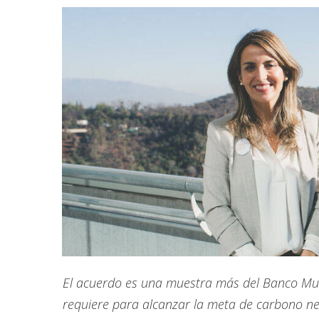
El acuerdo es una muestra más del Banco Mund
requiere para alcanzar la meta de carbono ne