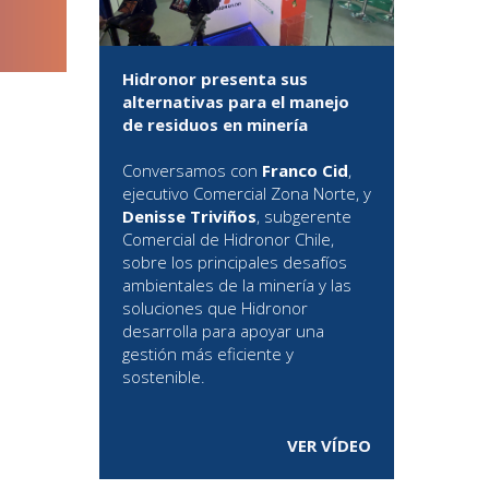
Hidronor presenta sus
alternativas para el manejo
de residuos en minería
Conversamos con
Franco Cid
,
ejecutivo Comercial Zona Norte, y
Denisse Triviños
, subgerente
Comercial de Hidronor Chile,
sobre los principales desafíos
ambientales de la minería y las
soluciones que Hidronor
desarrolla para apoyar una
gestión más eficiente y
sostenible.
VER VÍDEO