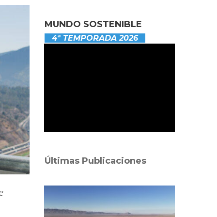
MUNDO SOSTENIBLE
4ª TEMPORADA 2026
Últimas Publicaciones
e