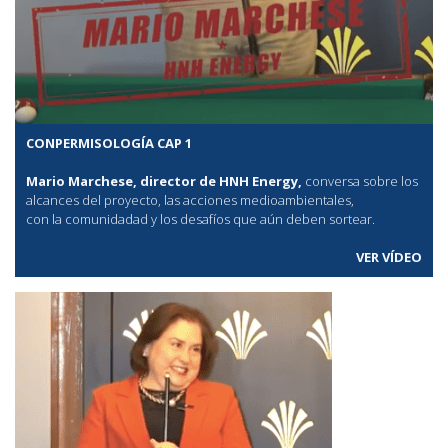
CONPERMISOLOGÍA CAP 1
Mario Marchese, director de HNH Energy,
conversa sobre los
alcances del proyecto, las acciones medioambientales,
con la comunidadad y los desafíos que aún deben sortear.
VER VÍDEO