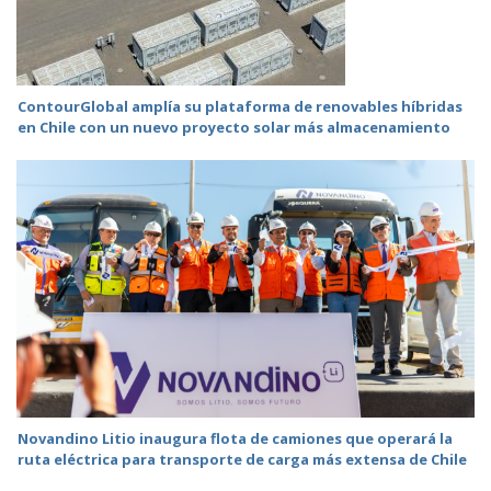
ContourGlobal amplía su plataforma de renovables híbridas
en Chile con un nuevo proyecto solar más almacenamiento
Novandino Litio inaugura flota de camiones que operará la
ruta eléctrica para transporte de carga más extensa de Chile