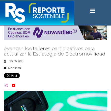
Avanzan los talleres participativos para
actualizar la Estrategia de Electromovilidad
20/06/2021
Movilidad

