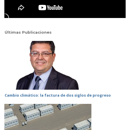
Últimas Publicaciones
Cambio climático: la factura de dos siglos de progreso