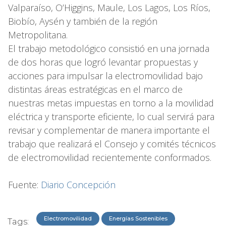
Valparaíso, O’Higgins, Maule, Los Lagos, Los Ríos,
Biobío, Aysén y también de la región
Metropolitana.
El trabajo metodológico consistió en una jornada
de dos horas que logró levantar propuestas y
acciones para impulsar la electromovilidad bajo
distintas áreas estratégicas en el marco de
nuestras metas impuestas en torno a la movilidad
eléctrica y transporte eficiente, lo cual servirá para
revisar y complementar de manera importante el
trabajo que realizará el Consejo y comités técnicos
de electromovilidad recientemente conformados.
Fuente:
Diario Concepción
Electromovilidad
Energías Sostenibles
Tags: