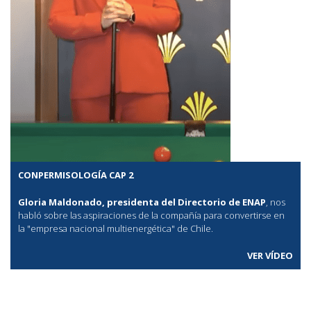
CONPERMISOLOGÍA CAP 2
Gloria Maldonado, presidenta del Directorio de ENAP
, nos
habló sobre las aspiraciones de la compañía para convertirse en
la "empresa nacional multienergética" de Chile.
VER VÍDEO