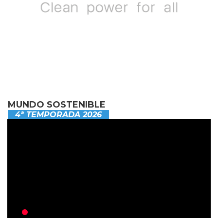
MUNDO SOSTENIBLE
4ª TEMPORADA 2026