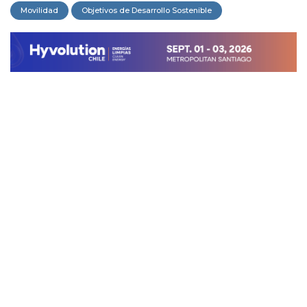
Movilidad
Objetivos de Desarrollo Sostenible