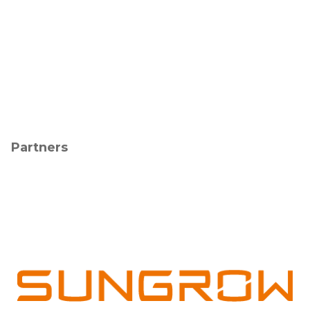
Partners