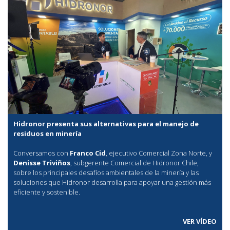
Hidronor presenta sus alternativas para el manejo de
residuos en minería
Conversamos con
Franco Cid
, ejecutivo Comercial Zona Norte, y
Denisse Triviños
, subgerente Comercial de Hidronor Chile,
sobre los principales desafíos ambientales de la minería y las
soluciones que Hidronor desarrolla para apoyar una gestión más
eficiente y sostenible.
VER VÍDEO