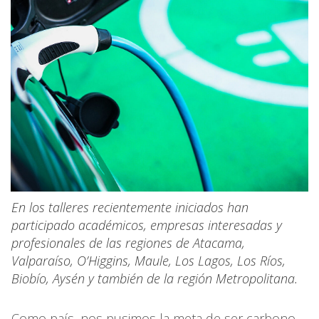
En los talleres recientemente iniciados han
participado académicos, empresas interesadas y
profesionales de las regiones de Atacama,
Valparaíso, O’Higgins, Maule, Los Lagos, Los Ríos,
Biobío, Aysén y también de la región Metropolitana.
Como país, nos pusimos la meta de ser carbono