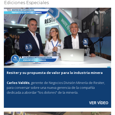
Ediciones Especiales
Resiter y su propuesta de valor para la industria minera
Carlos Valdés
, gerente de Negocios División Minería de Resiter,
para conversar sobre una nueva gerencia de la compañía
dedicada a abordar "los dolores" de la minería.
VER VÍDEO