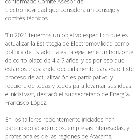
conformado Comité Asesor de
Electromovilidad que considera un consejo y
comités técnicos.
“En 2021 tenemos un objetivo específico que es
actualizar la Estrategia de Electromovilidad como
política de Estado. La estrategia tiene un horizonte
de corto plazo de 4 a 5 años, y es por eso que
estamos trabajando decididamente para esto. Este
proceso de actualización es participativo, y
requiere de todas y todos para levantar sus ideas
e iniciativas”, destacó el subsecretario de Energía,
Francisco López.
En los talleres recientemente iniciados han
participado académicos, empresas interesadas, y
profesionales de las regiones de Atacama,