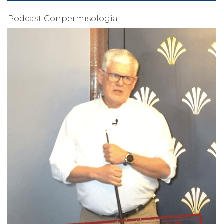
Podcast Conpermisología