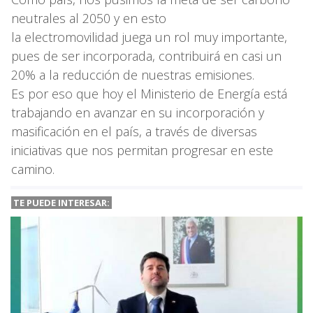
neutrales al 2050 y en esto
la electromovilidad juega un rol muy importante,
pues de ser incorporada, contribuirá en casi un
20% a la reducción de nuestras emisiones.
Es por eso que hoy el Ministerio de Energía está
trabajando en avanzar en su incorporación y
masificación en el país, a través de diversas
iniciativas que nos permitan progresar en este
camino.
TE PUEDE INTERESAR: