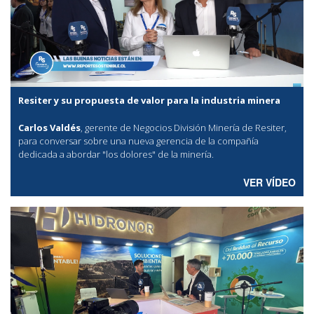
Resiter y su propuesta de valor para la industria minera
Carlos Valdés
, gerente de Negocios División Minería de Resiter,
para conversar sobre una nueva gerencia de la compañía
dedicada a abordar "los dolores" de la minería.
VER VÍDEO