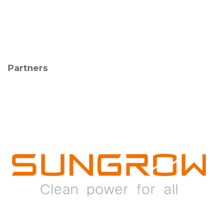
Partners