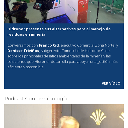
Hidronor presenta sus alternativas para el manejo de
residuos en minería
Conversamos con
Franco Cid
, ejecutivo Comercial Zona Norte, y
Denisse Triviños
, subgerente Comercial de Hidronor Chile,
sobre los principales desafíos ambientales de la minería y las
soluciones que Hidronor desarrolla para apoyar una gestión más
eficiente y sostenible.
VER VÍDEO
Podcast Conpermisología