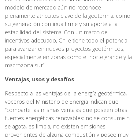
modelo de mercado aún no reconoce
plenamente atributos clave de la geotermia, como
su generación continua firme y su aporte a la
estabilidad del sistema. Con un marco de
incentivos adecuado, Chile tiene todo el potencial
para avanzar en nuevos proyectos geotérmicos,
especialmente en zonas como el norte grande y la
macrozona sur”.
Ventajas, usos y desafíos
Respecto a las ventajas de la energía geotérmica,
voceros del Ministerio de Energía indican que
“comparte las mismas ventajas que poseen otras
fuentes energéticas renovables: no se consume ni
se agota, es limpia, no existen emisiones
provenientes de alguna combustión y posee muy