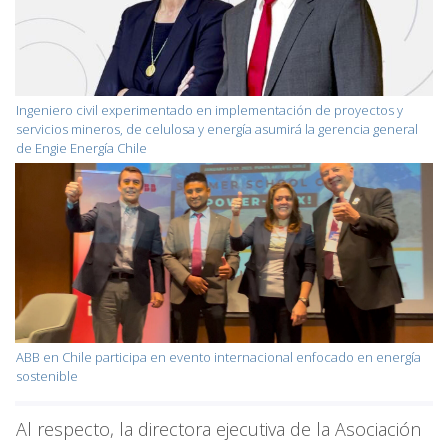
Ingeniero civil experimentado en implementación de proyectos y
servicios mineros, de celulosa y energía asumirá la gerencia general
de Engie Energía Chile
ABB en Chile participa en evento internacional enfocado en energía
sostenible
Al respecto, la directora ejecutiva de la Asociación