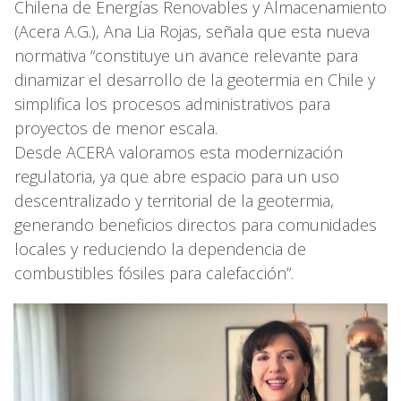
Chilena de Energías Renovables y Almacenamiento
(Acera A.G.), Ana Lia Rojas, señala que esta nueva
normativa “constituye un avance relevante para
dinamizar el desarrollo de la geotermia en Chile y
simplifica los procesos administrativos para
proyectos de menor escala.
Desde ACERA valoramos esta modernización
regulatoria, ya que abre espacio para un uso
descentralizado y territorial de la geotermia,
generando beneficios directos para comunidades
locales y reduciendo la dependencia de
combustibles fósiles para calefacción”.