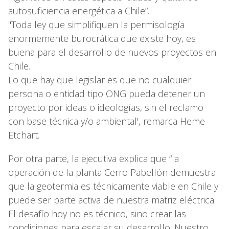
autosuficiencia energética a Chile”.
''Toda ley que simplifiquen la permisología
enormemente burocrática que existe hoy, es
buena para el desarrollo de nuevos proyectos en
Chile.
Lo que hay que legislar es que no cualquier
persona o entidad tipo ONG pueda detener un
proyecto por ideas o ideologías, sin el reclamo
con base técnica y/o ambiental', remarca Heme
Etchart.
Por otra parte, la ejecutiva explica que “la
operación de la planta Cerro Pabellón demuestra
que la geotermia es técnicamente viable en Chile y
puede ser parte activa de nuestra matriz eléctrica.
El desafío hoy no es técnico, sino crear las
condiciones para escalar su desarrollo. Nuestro