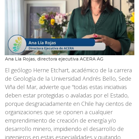
Ana Lia Rojas, directora ejecutiva ACERA AG
El geólogo Herne Etchart, académico de la carrera
de Geología de la Universidad Andrés Bello, Sede
Viña del Mar, advierte que “todas estas iniciativas
deben estar protegidas o avaladas por el Estado,
porque desgraciadamente en Chile hay cientos de
organizaciones que se oponen a cualquier
emprendimiento de creación de energía y/o
desarrollo minero, impidiendo el desarrollo de
ingenieros en estas especialidades y quitando