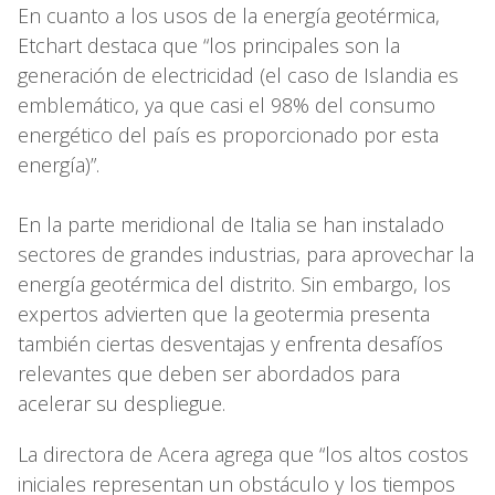
En cuanto a los usos de la energía geotérmica,
Etchart destaca que “los principales son la
generación de electricidad (el caso de Islandia es
emblemático, ya que casi el 98% del consumo
energético del país es proporcionado por esta
energía)”.
En la parte meridional de Italia se han instalado
sectores de grandes industrias, para aprovechar la
energía geotérmica del distrito. Sin embargo, los
expertos advierten que la geotermia presenta
también ciertas desventajas y enfrenta desafíos
relevantes que deben ser abordados para
acelerar su despliegue.
La directora de Acera agrega que “los altos costos
iniciales representan un obstáculo y los tiempos