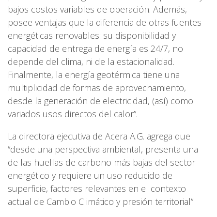
bajos costos variables de operación. Además,
posee ventajas que la diferencia de otras fuentes
energéticas renovables: su disponibilidad y
capacidad de entrega de energía es 24/7, no
depende del clima, ni de la estacionalidad.
Finalmente, la energía geotérmica tiene una
multiplicidad de formas de aprovechamiento,
desde la generación de electricidad, (así) como
variados usos directos del calor”.
La directora ejecutiva de Acera A.G. agrega que
“desde una perspectiva ambiental, presenta una
de las huellas de carbono más bajas del sector
energético y requiere un uso reducido de
superficie, factores relevantes en el contexto
actual de Cambio Climático y presión territorial”.