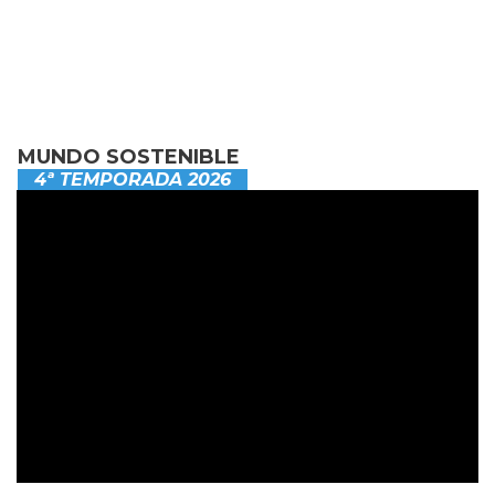
MUNDO SOSTENIBLE
4ª TEMPORADA 2026