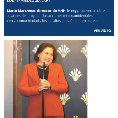
CONPERMISOLOGÍA CAP 1
Mario Marchese, director de HNH Energy,
conversa sobre los
alcances del proyecto, las acciones medioambientales,
con la comunidadad y los desafíos que aún deben sortear.
VER VÍDEO