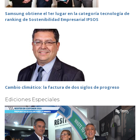
Samsung obtiene el 1er lugar en la categoría tecnología de
ranking de Sostenibilidad Empresarial IPSOS
Cambio climático: la factura de dos siglos de progreso
Ediciones Especiales