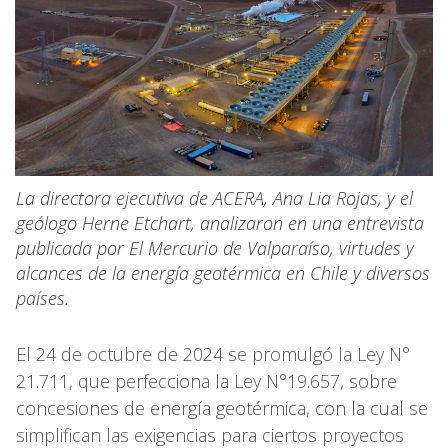
La directora ejecutiva de ACERA, Ana Lia Rojas, y el
geólogo Herne Etchart, analizaron en una entrevista
publicada por El Mercurio de Valparaíso, virtudes y
alcances de la energía geotérmica en Chile y diversos
países.
El 24 de octubre de 2024 se promulgó la Ley N°
21.711, que perfecciona la Ley N°19.657, sobre
concesiones de energía geotérmica, con la cual se
simplifican las exigencias para ciertos proyectos