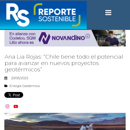
Ana Lia Rojas: “Chile tiene todo el potencial
para avanzar en nuevos proyectos
geotérmicos”
20/05/2025
Energía Geotérmica

