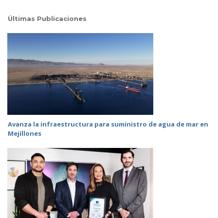
Últimas Publicaciones
Avanza la infraestructura para suministro de agua de mar en
Mejillones