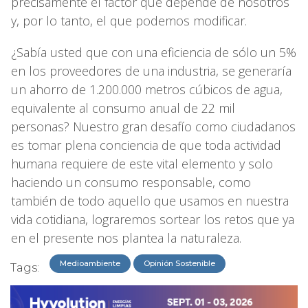
precisamente el factor que depende de nosotros
y, por lo tanto, el que podemos modificar.
¿Sabía usted que con una eficiencia de sólo un 5%
en los proveedores de una industria, se generaría
un ahorro de 1.200.000 metros cúbicos de agua,
equivalente al consumo anual de 22 mil
personas? Nuestro gran desafío como ciudadanos
es tomar plena conciencia de que toda actividad
humana requiere de este vital elemento y solo
haciendo un consumo responsable, como
también de todo aquello que usamos en nuestra
vida cotidiana, lograremos sortear los retos que ya
en el presente nos plantea la naturaleza.
Medioambiente
Opinión Sostenible
Tags: