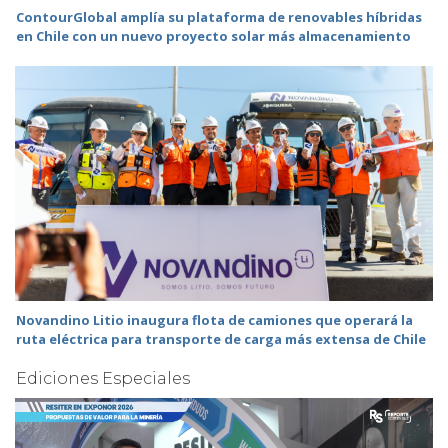
ContourGlobal amplía su plataforma de renovables híbridas
en Chile con un nuevo proyecto solar más almacenamiento
Novandino Litio inaugura flota de camiones que operará la
ruta eléctrica para transporte de carga más extensa de Chile
Ediciones Especiales