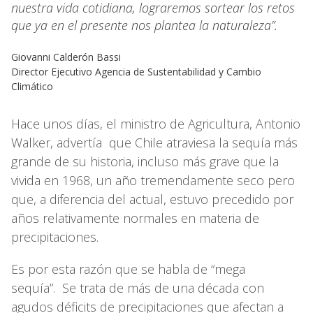
nuestra vida cotidiana, lograremos sortear los retos
que ya en el presente nos plantea la naturaleza”.
Giovanni Calderón Bassi
Director Ejecutivo Agencia de Sustentabilidad y Cambio
Climático
Hace unos días, el ministro de Agricultura, Antonio
Walker, advertía que Chile atraviesa la sequía más
grande de su historia, incluso más grave que la
vivida en 1968, un año tremendamente seco pero
que, a diferencia del actual, estuvo precedido por
años relativamente normales en materia de
precipitaciones.
Es por esta razón que se habla de “mega
sequía”. Se trata de más de una década con
agudos déficits de precipitaciones que afectan a