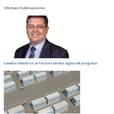
Últimas Publicaciones
Cambio climático: la factura de dos siglos de progreso