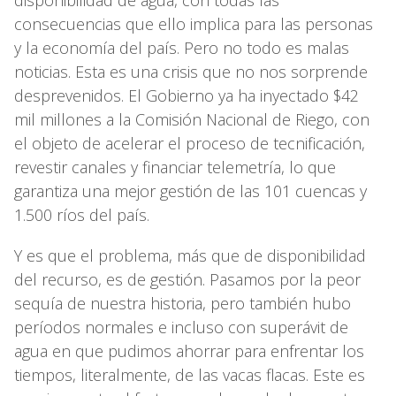
consecuencias que ello implica para las personas
y la economía del país. Pero no todo es malas
noticias. Esta es una crisis que no nos sorprende
desprevenidos. El Gobierno ya ha inyectado $42
mil millones a la Comisión Nacional de Riego, con
el objeto de acelerar el proceso de tecnificación,
revestir canales y financiar telemetría, lo que
garantiza una mejor gestión de las 101 cuencas y
1.500 ríos del país.
Y es que el problema, más que de disponibilidad
del recurso, es de gestión. Pasamos por la peor
sequía de nuestra historia, pero también hubo
períodos normales e incluso con superávit de
agua en que pudimos ahorrar para enfrentar los
tiempos, literalmente, de las vacas flacas. Este es