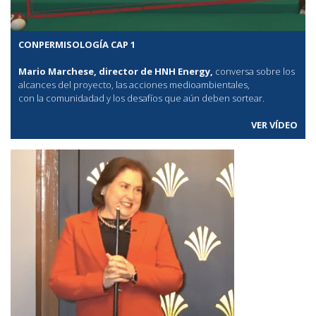
CONPERMISOLOGÍA CAP 1
Mario Marchese, director de HNH Energy,
conversa sobre los
alcances del proyecto, las acciones medioambientales,
con la comunidadad y los desafíos que aún deben sortear.
VER VÍDEO