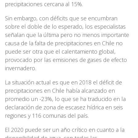
precipitaciones cercana al 15%.
Sin embargo, con déficits que se encumbran
sobre el doble de lo esperado, los especialistas
señalan que la última pero no menos importante
causa de la falta de precipitaciones en Chile no
puede ser otra que el calentamiento global,
provocado por las emisiones de gases de efecto
invernadero.
La situación actual es que en 2018 el déficit de
precipitaciones en Chile había alcanzado en
promedio un -23%, lo que se ha traducido en la
declaración de zona de escasez hídrica en seis
regiones y 116 comunas del país.
El 2020 puede ser un año crítico en cuanto a la
disponibilidad de agua, con todas las