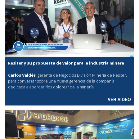
Resiter y su propuesta de valor para la industria minera
Carlos Valdés
, gerente de Negocios División Minería de Resiter,
para conversar sobre una nueva gerencia de la compañía
dedicada a abordar "los dolores" de la minería.
VER VÍDEO