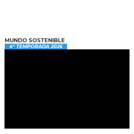
MUNDO SOSTENIBLE
4ª TEMPORADA 2026