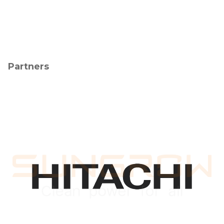
Partners