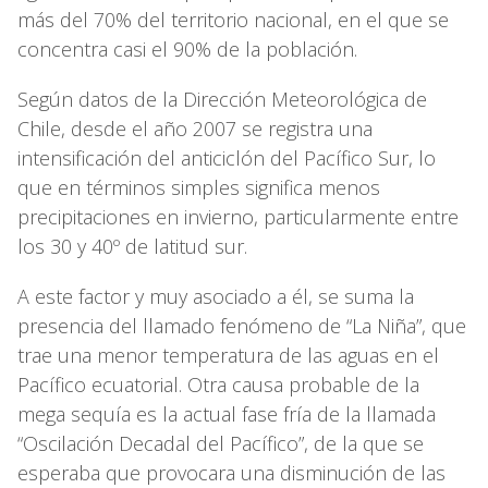
más del 70% del territorio nacional, en el que se
concentra casi el 90% de la población.
Según datos de la Dirección Meteorológica de
Chile, desde el año 2007 se registra una
intensificación del anticiclón del Pacífico Sur, lo
que en términos simples significa menos
precipitaciones en invierno, particularmente entre
los 30 y 40º de latitud sur.
A este factor y muy asociado a él, se suma la
presencia del llamado fenómeno de “La Niña”, que
trae una menor temperatura de las aguas en el
Pacífico ecuatorial. Otra causa probable de la
mega sequía es la actual fase fría de la llamada
“Oscilación Decadal del Pacífico”, de la que se
esperaba que provocara una disminución de las