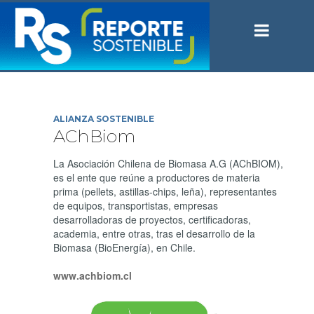
ALIANZA SOSTENIBLE
AChBiom
La Asociación Chilena de Biomasa A.G (AChBIOM),
es el ente que reúne a productores de materia
prima (pellets, astillas-chips, leña), representantes
de equipos, transportistas, empresas
desarrolladoras de proyectos, certificadoras,
academia, entre otras, tras el desarrollo de la
Biomasa (BioEnergía), en Chile.
www.achbiom.cl