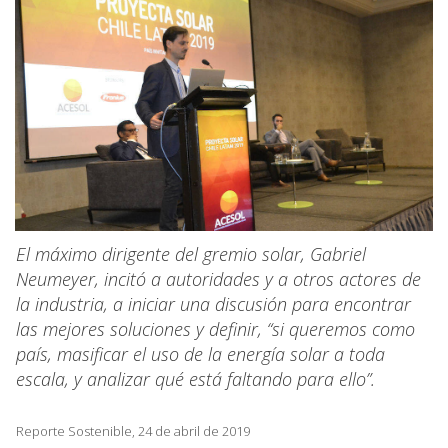
El máximo dirigente del gremio solar, Gabriel
Neumeyer, incitó a autoridades y a otros actores de
la industria, a iniciar una discusión para encontrar
las mejores soluciones y definir, “si queremos como
país, masificar el uso de la energía solar a toda
escala, y analizar qué está faltando para ello”.
Reporte Sostenible, 24 de abril de 2019