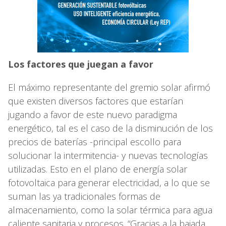
Los factores que juegan a favor
El máximo representante del gremio solar afirmó
que existen diversos factores que estarían
jugando a favor de este nuevo paradigma
energético, tal es el caso de la disminución de los
precios de baterías -principal escollo para
solucionar la intermitencia- y nuevas tecnologías
utilizadas. Esto en el plano de energía solar
fotovoltaica para generar electricidad, a lo que se
suman las ya tradicionales formas de
almacenamiento, como la solar térmica para agua
caliente sanitaria y procesos. “Gracias a la bajada