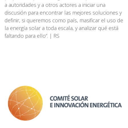
a autoridades y a otros actores a iniciar una
discusión para encontrar las mejores soluciones y
definir, si queremos como país, masificar el uso de
la energía solar a toda escala, y analizar qué está
faltando para ello”. | RS