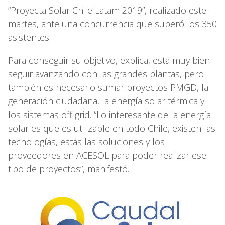
“Proyecta Solar Chile Latam 2019”, realizado este
martes, ante una concurrencia que superó los 350
asistentes.
Para conseguir su objetivo, explica, está muy bien
seguir avanzando con las grandes plantas, pero
también es necesario sumar proyectos PMGD, la
generación ciudadana, la energía solar térmica y
los sistemas off grid. “Lo interesante de la energía
solar es que es utilizable en todo Chile, existen las
tecnologías, estás las soluciones y los
proveedores en ACESOL para poder realizar ese
tipo de proyectos”, manifestó.