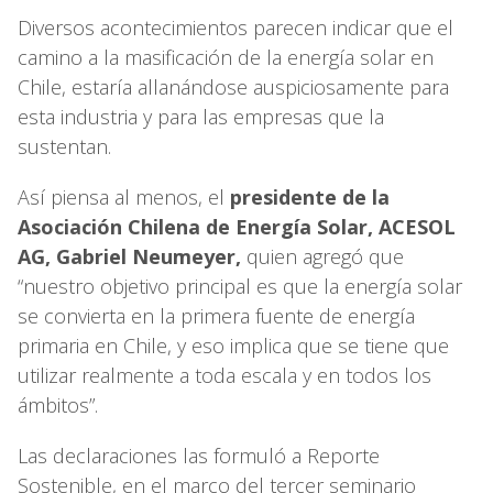
Diversos acontecimientos parecen indicar que el
camino a la masificación de la energía solar en
Chile, estaría allanándose auspiciosamente para
esta industria y para las empresas que la
sustentan.
Así piensa al menos, el
presidente de la
Asociación Chilena de Energía Solar, ACESOL
AG, Gabriel Neumeyer,
quien agregó que
“nuestro objetivo principal es que la energía solar
se convierta en la primera fuente de energía
primaria en Chile, y eso implica que se tiene que
utilizar realmente a toda escala y en todos los
ámbitos”.
Las declaraciones las formuló a Reporte
Sostenible, en el marco del tercer seminario