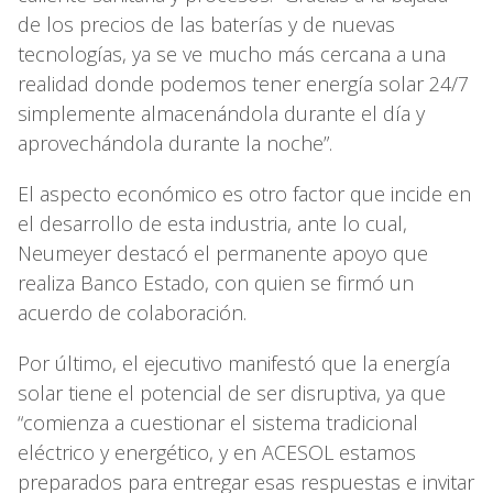
de los precios de las baterías y de nuevas
tecnologías, ya se ve mucho más cercana a una
realidad donde podemos tener energía solar 24/7
simplemente almacenándola durante el día y
aprovechándola durante la noche”.
El aspecto económico es otro factor que incide en
el desarrollo de esta industria, ante lo cual,
Neumeyer destacó el permanente apoyo que
realiza Banco Estado, con quien se firmó un
acuerdo de colaboración.
Por último, el ejecutivo manifestó que la energía
solar tiene el potencial de ser disruptiva, ya que
“comienza a cuestionar el sistema tradicional
eléctrico y energético, y en ACESOL estamos
preparados para entregar esas respuestas e invitar