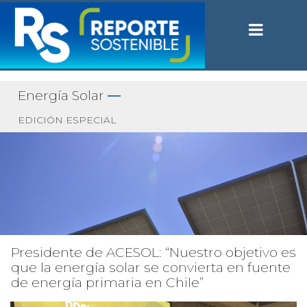
Energía Solar
—
EDICIÓN ESPECIAL
Presidente de ACESOL: “Nuestro objetivo es
que la energía solar se convierta en fuente
de energía primaria en Chile”