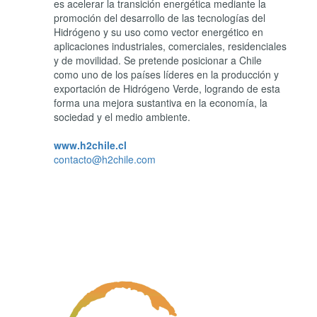
es acelerar la transición energética mediante la
promoción del desarrollo de las tecnologías del
Hidrógeno y su uso como vector energético en
aplicaciones industriales, comerciales, residenciales
y de movilidad. Se pretende posicionar a Chile
como uno de los países líderes en la producción y
exportación de Hidrógeno Verde, logrando de esta
forma una mejora sustantiva en la economía, la
sociedad y el medio ambiente.
www.h2chile.cl
contacto@h2chile.com