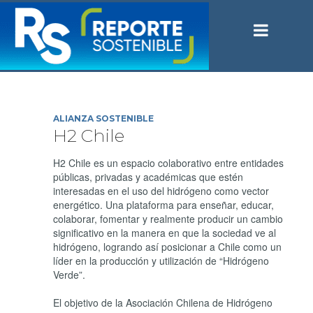
ALIANZA SOSTENIBLE
H2 Chile
H2 Chile es un espacio colaborativo entre entidades
públicas, privadas y académicas que estén
interesadas en el uso del hidrógeno como vector
energético. Una plataforma para enseñar, educar,
colaborar, fomentar y realmente producir un cambio
significativo en la manera en que la sociedad ve al
hidrógeno, logrando así posicionar a Chile como un
líder en la producción y utilización de “Hidrógeno
Verde”.
El objetivo de la Asociación Chilena de Hidrógeno