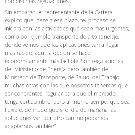
con distintas regulaciones”.
Sin embargo, el representante de la Cartera
explicó que, pese a ese plazo, “el proceso se
iniciará con las actividades que sean más urgentes,
como por ejemplo transporte de alto tonelaje,
donde vemos que las aplicaciones van a llegar
más rápido, aquí la opción se hace
económicamente más factible. Son regulaciones
del Ministerio de Energía pero también del
Ministerio de Transporte, de Salud, del Trabajo,
muchas otras con las que nosotros tenemos que
ser coherentes, regular para que el mercado
tenga certidumbre, pero al mismo tiempo, que sea
flexible, de modo que si el día de mañana las
soluciones van por otro camino podamos
adaptarnos también”.