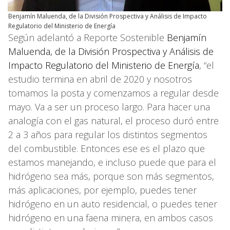
Benjamín Maluenda, de la División Prospectiva y Análisis de Impacto
Regulatorio del Ministerio de Energía
Según adelantó a Reporte Sostenible
Benjamín
Maluenda, de la División Prospectiva y Análisis de
Impacto Regulatorio del Ministerio de Energía
, “el
estudio termina en abril de 2020 y nosotros
tomamos la posta y comenzamos a regular desde
mayo. Va a ser un proceso largo. Para hacer una
analogía con el gas natural, el proceso duró entre
2 a 3 años para regular los distintos segmentos
del combustible. Entonces ese es el plazo que
estamos manejando, e incluso puede que para el
hidrógeno sea más, porque son más segmentos,
más aplicaciones, por ejemplo, puedes tener
hidrógeno en un auto residencial, o puedes tener
hidrógeno en una faena minera, en ambos casos