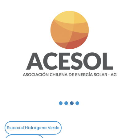
Especial Hidrógeno Verde