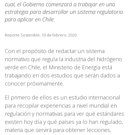
cual, el Gobierno comenzará a trabajar en una
estrategia para desarrollar un sistema regulatorio
para aplicar en Chile.
Reporte Sostenible, 10 de febrero, 2020
Con el propósito de redactar un sistema
normativo que regula la industria del hidrógeno
verde en Chile, el Ministerio de Energía está
trabajando en dos estudios que serán dados a
conocer próximamente.
El primero de ellos es un estudio internacional
para recopilar experiencias a nivel mundial en
regulación y normativas para ver qué estándares
existen hoy día y qué países ya lo han regulado,
materia que servirá para obtener lecciones,