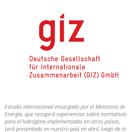
Estudio internacional encargado por el Ministerio de
Energía, que recogerá experiencias sobre normativas
para el hidrógeno implementadas en otros países,
será presentado en nuestro país en abril, luego de lo