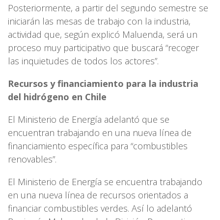
Posteriormente, a partir del segundo semestre se
iniciarán las mesas de trabajo con la industria,
actividad que, según explicó Maluenda, será un
proceso muy participativo que buscará “recoger
las inquietudes de todos los actores”.
Recursos y financiamiento para la industria
del hidrógeno en Chile
El Ministerio de Energía adelantó que se
encuentran trabajando en una nueva línea de
financiamiento específica para “combustibles
renovables”.
El Ministerio de Energía se encuentra trabajando
en una nueva línea de recursos orientados a
financiar combustibles verdes. Así lo adelantó