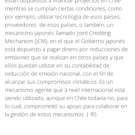
están dispuestos a financiar proyectos en Chile
mientras se cumplan ciertas condiciones, como
por ejemplo, utilizar tecnología de esos países,
proveedores de esos países, o también, un
mecanismo japonés llamado Joint Crediting
Mechanism (JCM), en el que el Gobierno japonés
está dispuesto a pagar dinero por reducciones de
emisiones que se realizan en otros países y que
ellos puedan utilizar en su contabilidad de
reducción de emisión nacional, con el fin de
alcanzar sus compromisos climáticos. Es un
mecanismo vigente que a nivel internacional está
siendo utilizado, aunque en Chile todavía no, para
lo cual, comprometió su apoyo para colaborar en
la gestión de estos mecanismos. | RS