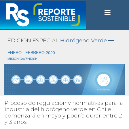
EDICIÓN ESPECIAL
Hidrógeno Verde
—
ENERO - FEBRERO 2020
MISIÓN CAVENDISH
Proceso de regulación y normativas para la
industria del hidrógeno verde en Chile
comenzará en mayo y podría durar entre 2
y 3 años