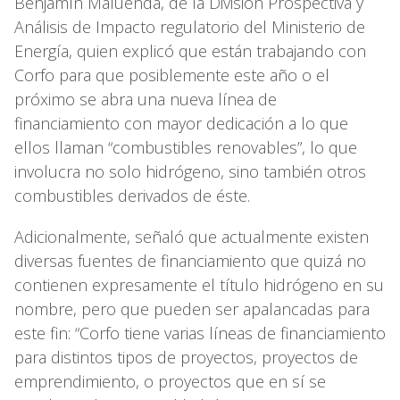
Benjamín Maluenda, de la División Prospectiva y
Análisis de Impacto regulatorio del Ministerio de
Energía, quien explicó que están trabajando con
Corfo para que posiblemente este año o el
próximo se abra una nueva línea de
financiamiento con mayor dedicación a lo que
ellos llaman “combustibles renovables”, lo que
involucra no solo hidrógeno, sino también otros
combustibles derivados de éste.
Adicionalmente, señaló que actualmente existen
diversas fuentes de financiamiento que quizá no
contienen expresamente el título hidrógeno en su
nombre, pero que pueden ser apalancadas para
este fin: “Corfo tiene varias líneas de financiamiento
para distintos tipos de proyectos, proyectos de
emprendimiento, o proyectos que en sí se