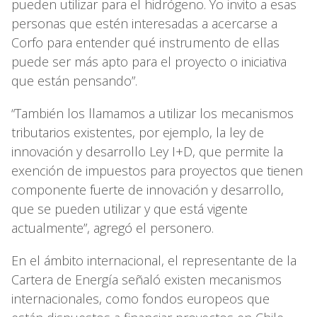
pueden utilizar para el hidrógeno. Yo invito a esas
personas que estén interesadas a acercarse a
Corfo para entender qué instrumento de ellas
puede ser más apto para el proyecto o iniciativa
que están pensando”.
“También los llamamos a utilizar los mecanismos
tributarios existentes, por ejemplo, la ley de
innovación y desarrollo Ley I+D, que permite la
exención de impuestos para proyectos que tienen
componente fuerte de innovación y desarrollo,
que se pueden utilizar y que está vigente
actualmente”, agregó el personero.
En el ámbito internacional, el representante de la
Cartera de Energía señaló existen mecanismos
internacionales, como fondos europeos que