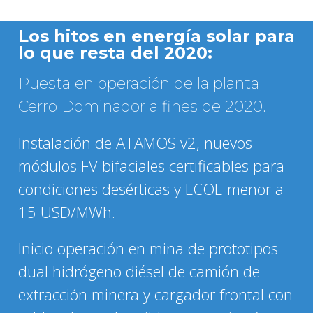
Los hitos en energía solar para
lo que resta del 2020:
Puesta en operación de la planta
Cerro Dominador a fines de 2020.
Instalación de ATAMOS v2, nuevos
módulos FV bifaciales certificables para
condiciones desérticas y LCOE menor a
15 USD/MWh.
Inicio operación en mina de prototipos
dual hidrógeno diésel de camión de
extracción minera y cargador frontal con