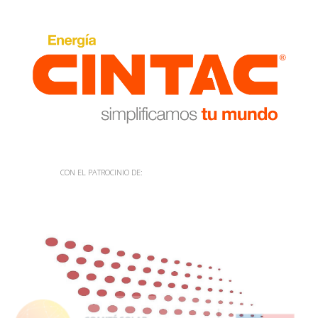
CON EL PATROCINIO DE: