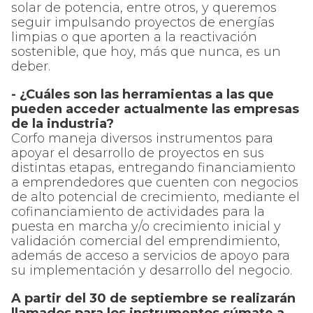
solar de potencia, entre otros, y queremos
seguir impulsando proyectos de energías
limpias o que aporten a la reactivación
sostenible, que hoy, más que nunca, es un
deber.
- ¿Cuáles son las herramientas a las que
pueden acceder actualmente las empresas
de la industria?
Corfo maneja diversos instrumentos para
apoyar el desarrollo de proyectos en sus
distintas etapas, entregando financiamiento
a emprendedores que cuenten con negocios
de alto potencial de crecimiento, mediante el
cofinanciamiento de actividades para la
puesta en marcha y/o crecimiento inicial y
validación comercial del emprendimiento,
además de acceso a servicios de apoyo para
su implementación y desarrollo del negocio.
A partir del 30 de septiembre se realizarán
llamados para los instrumentos súmate a