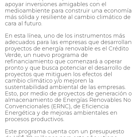
apoyar inversiones amigables con el
medioambiente para construir una economía
más sólida y resiliente al cambio climático de
cara al futuro.
En esta línea, uno de los instrumentos más
adecuados para las empresas que desarrollan
proyectos de energía renovable es el Crédito
Verde, un nuevo programa de
refinanciamiento que comenzará a operar
pronto y que busca potenciar el desarrollo de
proyectos que mitiguen los efectos del
cambio climático y/o mejoren la
sustentabilidad ambiental de las empresas.
Esto, por medio de proyectos de generación o
almacenamiento de Energías Renovables No
Convencionales (ERNC), de Eficiencia
Energética y de mejoras ambientales en
procesos productivos.
Este programa cuenta con un presupuesto