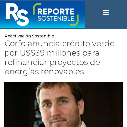
Reactivación Sostenible
Corfo anuncia crédito verde
por US$39 millones para
refinanciar proyectos de
energías renovables