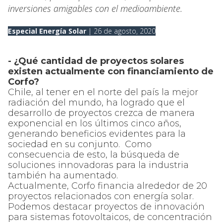
inversiones amigables con el medioambiente.
Especial Energía Solar
| 26 de agosto, 2020
- ¿Qué cantidad de proyectos solares
existen actualmente con financiamiento de
Corfo?
Chile, al tener en el norte del país la mejor
radiación del mundo, ha logrado que el
desarrollo de proyectos crezca de manera
exponencial en los últimos cinco años,
generando beneficios evidentes para la
sociedad en su conjunto. Como
consecuencia de esto, la búsqueda de
soluciones innovadoras para la industria
también ha aumentado.
Actualmente, Corfo financia alrededor de 20
proyectos relacionados con energía solar.
Podemos destacar proyectos de innovación
para sistemas fotovoltaicos, de concentración