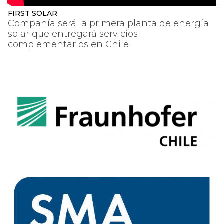
FIRST SOLAR
Compañía será la primera planta de energía
solar que entregará servicios
complementarios en Chile