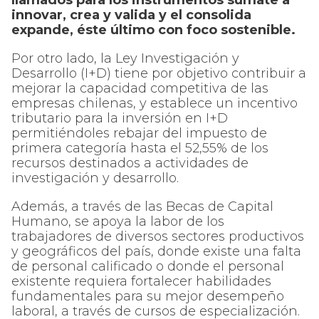
innovar, crea y valida y el consolida
expande, éste último con foco sostenible.
Por otro lado, la Ley Investigación y
Desarrollo (I+D) tiene por objetivo contribuir a
mejorar la capacidad competitiva de las
empresas chilenas, y establece un incentivo
tributario para la inversión en I+D
permitiéndoles rebajar del impuesto de
primera categoría hasta el 52,55% de los
recursos destinados a actividades de
investigación y desarrollo.
Además, a través de las Becas de Capital
Humano, se apoya la labor de los
trabajadores de diversos sectores productivos
y geográficos del país, donde existe una falta
de personal calificado o donde el personal
existente requiera fortalecer habilidades
fundamentales para su mejor desempeño
laboral, a través de cursos de especialización.