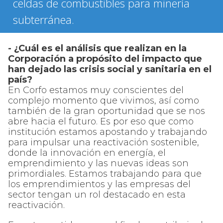
celdas de combustibles para minería
subterránea.
- ¿Cuál es el análisis que realizan en la
Corporación a propósito del impacto que
han dejado las crisis social y sanitaria en el
país?
En Corfo estamos muy conscientes del
complejo momento que vivimos, así como
también de la gran oportunidad que se nos
abre hacia el futuro. Es por eso que como
institución estamos apostando y trabajando
para impulsar una reactivación sostenible,
donde la innovación en energía, el
emprendimiento y las nuevas ideas son
primordiales. Estamos trabajando para que
los emprendimientos y las empresas del
sector tengan un rol destacado en esta
reactivación.