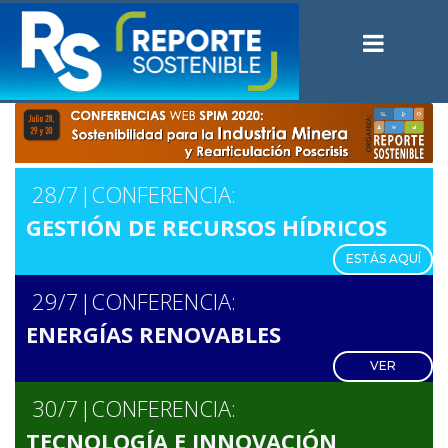
28/7|
CONFERENCIA:
GESTIÓN DE RECURSOS HÍDRICOS
ESTÁS AQUÍ
29/7|
CONFERENCIA:
ENERGÍAS RENOVABLES
VER
30/7|
CONFERENCIA:
TECNOLOGÍA E INNOVACIÓN