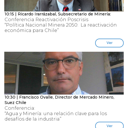
10:15 | Ricardo Irarrázabal, Subsecretario de Minería:
Conferencia Reactivación Poscrisis
“Política Nacional Minera 2050: La reactivación
económica para Chile”
Ver
10:30 | Francisco Ovalle, Director de Mercado Minero,
Suez Chile
Conferencia:
“Agua y Minería: una relación clave para los
desafíos de la industria”
Ver