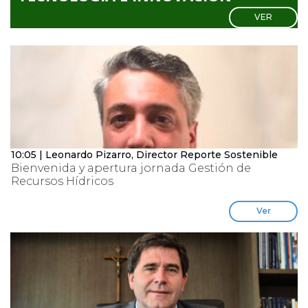
VER
10:05 | Leonardo Pizarro, Director Reporte Sostenible
Bienvenida y apertura jornada Gestión de
Recursos Hídricos
Ver