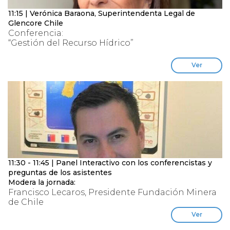
11:15 | Verónica Baraona, Superintendenta Legal de
Glencore Chile
Conferencia:
“Gestión del Recurso Hídrico”
Ver
11:30 - 11:45 | Panel Interactivo con los conferencistas y
preguntas de los asistentes
Modera la jornada:
Francisco Lecaros, Presidente Fundación Minera
de Chile
Ver