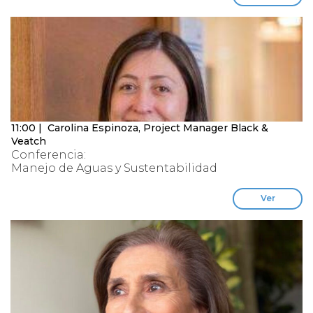
11:00 | Carolina Espinoza, Project Manager Black &
Veatch
Conferencia:
Manejo de Aguas y Sustentabilidad
Ver