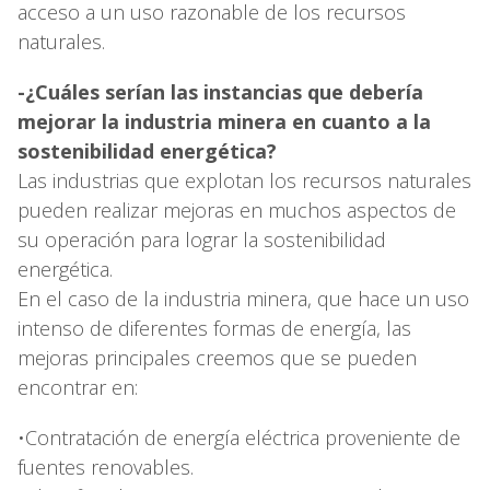
acceso a un uso razonable de los recursos
naturales.
-¿Cuáles serían las instancias que debería
mejorar la industria minera en cuanto a la
sostenibilidad energética?
Las industrias que explotan los recursos naturales
pueden realizar mejoras en muchos aspectos de
su operación para lograr la sostenibilidad
energética.
En el caso de la industria minera, que hace un uso
intenso de diferentes formas de energía, las
mejoras principales creemos que se pueden
encontrar en:
•Contratación de energía eléctrica proveniente de
fuentes renovables.