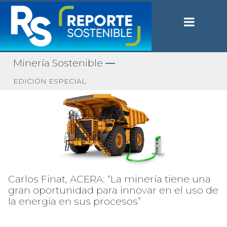
Minería Sostenible
—
EDICIÓN ESPECIAL
Carlos Finat, ACERA: “La minería tiene una
gran oportunidad para innovar en el uso de
la energía en sus procesos”