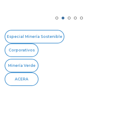
Especial Minería Sostenible
Corporativos
Minería Verde
ACERA