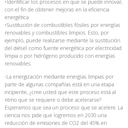
•Identificar los procesos en que se puede innovar,
con el fin de obtener mejoras en la eficiencia
energética.
•Sustitución de combustibles fósiles por energías
renovables y combustibles limpios. Esto, por
ejemplo, puede realizarse mediante la sustitución
del diésel como fuente energética por electricidad
limpia o por hidrógeno producido con energías
renovables.
-La energización mediante energías limpias por
parte de algunas compañías está en una etapa
incipiente, ¿cree usted que este proceso está al
ritmo que se requiere o debe acelerarse?
Esperamos que sea un proceso que se acelere. La
ciencia nos pide que logremos en 2030 una
reducción de emisiones de CO2 del 45% en