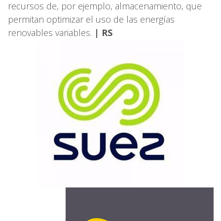
recursos de, por ejemplo, almacenamiento, que
permitan optimizar el uso de las energías
renovables variables.
| RS