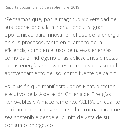
Reporte Sostenible, 06 de septiembre, 2019
“Pensamos que, por la magnitud y diversidad de
sus operaciones, la minería tiene una gran
oportunidad para innovar en el uso de la energía
en sus procesos, tanto en el ámbito de la
eficiencia, como en el uso de nuevas energías
como es el hidrógeno o las aplicaciones directas
de las energías renovables, como es el caso del
aprovechamiento del sol como fuente de calor”.
Es la visión que manifiesta Carlos Finat, director
ejecutivo de la Asociación Chilena de Energías
Renovables y Almacenamiento, ACERA, en cuanto
a cómo debiera desarrollarse la minería para que
sea sostenible desde el punto de vista de su
consumo energético.