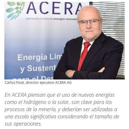
Carlos Finat, director ejecutivo ACERA AG
En ACERA piensan que el uso de nuevas energías
como el hidrógeno o la solar, son clave para los
procesos de la minería, y deberían ser utilizadas a
una escala significativa considerando el tamaño de
sus operaciones.