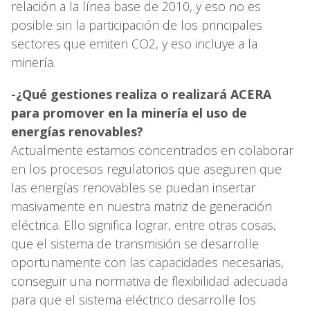
relación a la línea base de 2010, y eso no es
posible sin la participación de los principales
sectores que emiten CO2, y eso incluye a la
minería.
-¿Qué gestiones realiza o realizará ACERA
para promover en la minería el uso de
energías renovables?
Actualmente estamos concentrados en colaborar
en los procesos regulatorios que aseguren que
las energías renovables se puedan insertar
masivamente en nuestra matriz de generación
eléctrica. Ello significa lograr, entre otras cosas,
que el sistema de transmisión se desarrolle
oportunamente con las capacidades necesarias,
conseguir una normativa de flexibilidad adecuada
para que el sistema eléctrico desarrolle los