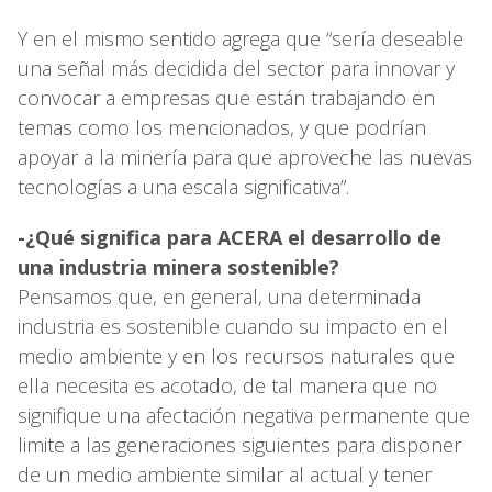
Y en el mismo sentido agrega que “sería deseable
una señal más decidida del sector para innovar y
convocar a empresas que están trabajando en
temas como los mencionados, y que podrían
apoyar a la minería para que aproveche las nuevas
tecnologías a una escala significativa”.
-¿Qué significa para ACERA el desarrollo de
una industria minera sostenible?
Pensamos que, en general, una determinada
industria es sostenible cuando su impacto en el
medio ambiente y en los recursos naturales que
ella necesita es acotado, de tal manera que no
signifique una afectación negativa permanente que
limite a las generaciones siguientes para disponer
de un medio ambiente similar al actual y tener