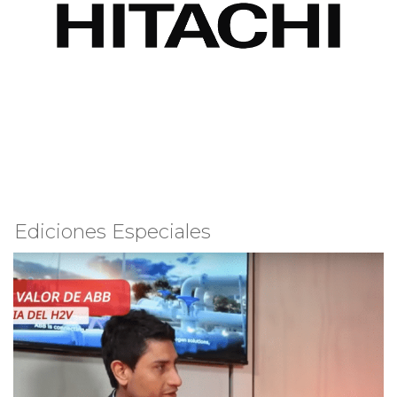
Ediciones Especiales