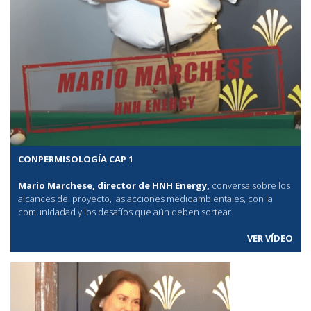
CONPERMISOLOGÍA CAP 1
Mario Marchese, director de HNH Energy,
conversa sobre los
alcances del proyecto, las acciones medioambientales, con la
comunidadad y los desafíos que aún deben sortear.
VER VÍDEO