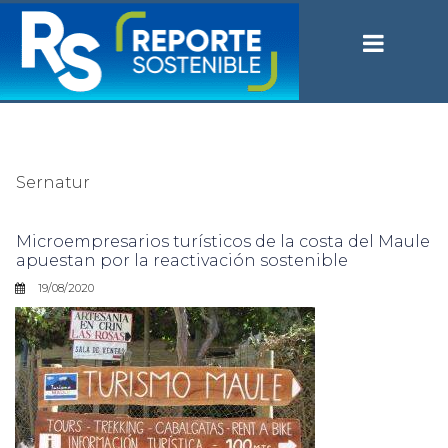
Sernatur
Microempresarios turísticos de la costa del Maule
apuestan por la reactivación sostenible
19/08/2020