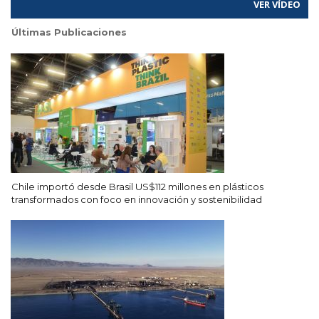
VER VÍDEO
Últimas Publicaciones
Chile importó desde Brasil US$112 millones en plásticos
transformados con foco en innovación y sostenibilidad