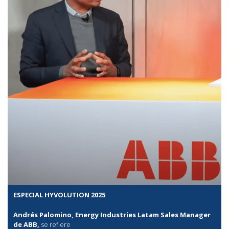
ESPECIAL HYVOLUTION 2025
Andrés Palomino, Energy Industries Latam Sales Manager
de ABB,
se refiere