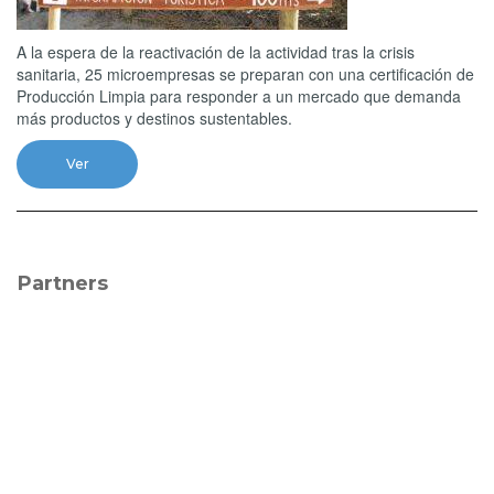
A la espera de la reactivación de la actividad tras la crisis
sanitaria, 25 microempresas se preparan con una certificación de
Producción Limpia para responder a un mercado que demanda
más productos y destinos sustentables.
Ver
Partners