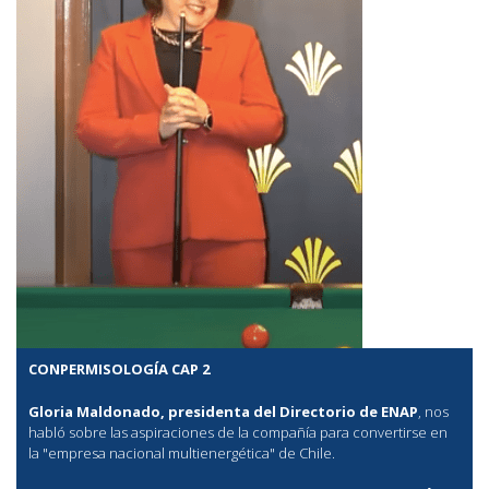
CONPERMISOLOGÍA CAP 2
Gloria Maldonado, presidenta del Directorio de ENAP
, nos
habló sobre las aspiraciones de la compañía para convertirse en
la "empresa nacional multienergética" de Chile.