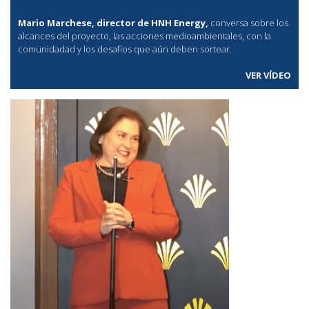
Mario Marchese, director de HNH Energy,
conversa sobre los
alcances del proyecto, las acciones medioambientales, con la
comunidadad y los desafíos que aún deben sortear.
VER VÍDEO