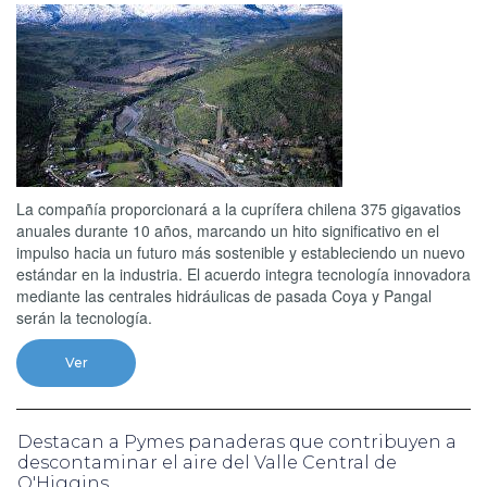
La compañía proporcionará a la cuprífera chilena 375 gigavatios
anuales durante 10 años, marcando un hito significativo en el
impulso hacia un futuro más sostenible y estableciendo un nuevo
estándar en la industria. El acuerdo integra tecnología innovadora
mediante las centrales hidráulicas de pasada Coya y Pangal
serán la tecnología.
Ver
Destacan a Pymes panaderas que contribuyen a
descontaminar el aire del Valle Central de
O'Higgins