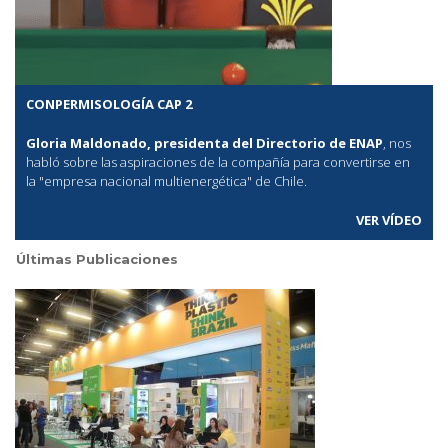
CONPERMISOLOGÍA CAP 2
Gloria Maldonado, presidenta del Directorio de ENAP
, nos
habló sobre las aspiraciones de la compañía para convertirse en
la "empresa nacional multienergética" de Chile.
VER VÍDEO
Últimas Publicaciones