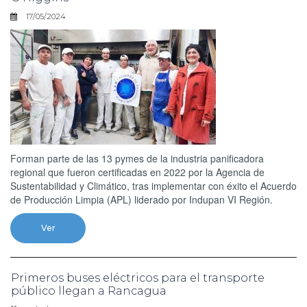
17/05/2024
Forman parte de las 13 pymes de la industria panificadora
regional que fueron certificadas en 2022 por la Agencia de
Sustentabilidad y Climático, tras implementar con éxito el Acuerdo
de Producción Limpia (APL) liderado por Indupan VI Región.
Ver
Primeros buses eléctricos para el transporte
público llegan a Rancagua