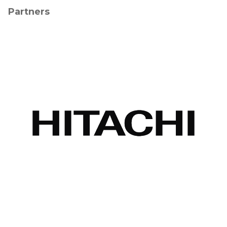
Partners