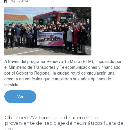
09/05/2024
A través del programa Renueva Tu Micro (RTM), impulsado por
el Ministerio de Transportes y Telecomunicaciones y financiado
por el Gobierno Regional, la ciudad retiró de circulación una
decena de vehículos que cumplieron sus años óptimos de
servicio.
Ver
Obtienen 772 toneladas de acero verde
proveniente del reciclaje de neumáticos fuera de
uso