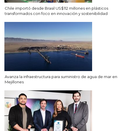
Chile importó desde Brasil US$112 millones en plásticos
transformados con foco en innovación y sostenibilidad
Avanza la infraestructura para suministro de agua de mar en
Mejillones