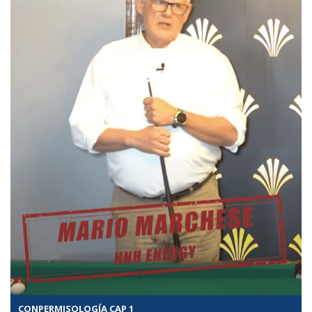
CONPERMISOLOGÍA CAP 1