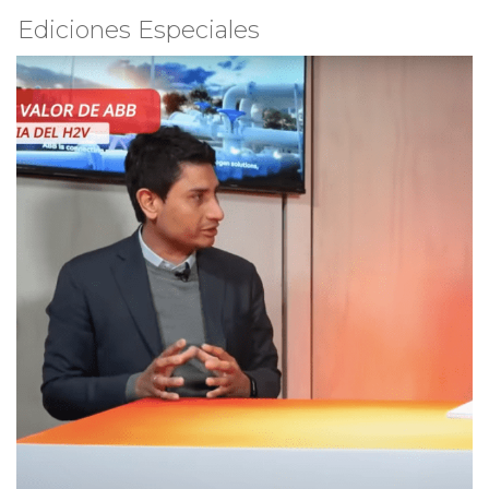
Ediciones Especiales