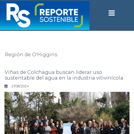
Región de O'Higgins
Viñas de Colchagua buscan liderar uso
sustentable del agua en la industria vitivinícola
21/08/2024