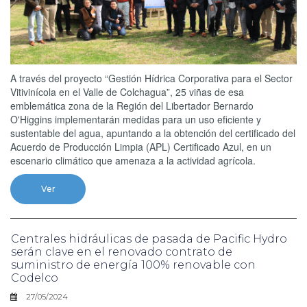
A través del proyecto “Gestión Hídrica Corporativa para el Sector
Vitivinícola en el Valle de Colchagua”, 25 viñas de esa
emblemática zona de la Región del Libertador Bernardo
O'Higgins implementarán medidas para un uso eficiente y
sustentable del agua, apuntando a la obtención del certificado del
Acuerdo de Producción Limpia (APL) Certificado Azul, en un
escenario climático que amenaza a la actividad agrícola.
Ver
Centrales hidráulicas de pasada de Pacific Hydro
serán clave en el renovado contrato de
suministro de energía 100% renovable con
Codelco
27/05/2024