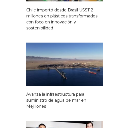
Chile importó desde Brasil US$112
millones en plásticos transformados
con foco en innovación y
sostenibilidad
Avanza la infraestructura para
suministro de agua de mar en
Mejillones