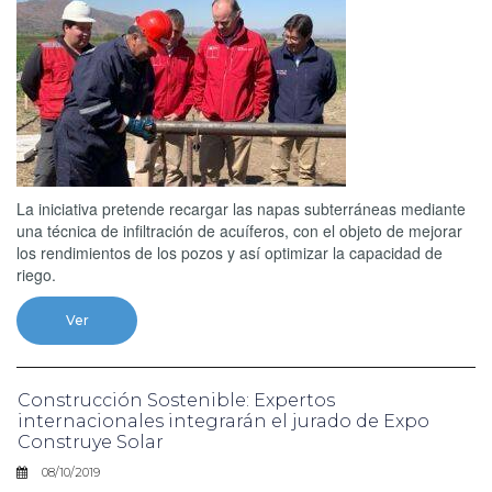
La iniciativa pretende recargar las napas subterráneas mediante
una técnica de infiltración de acuíferos, con el objeto de mejorar
los rendimientos de los pozos y así optimizar la capacidad de
riego.
Ver
Construcción Sostenible: Expertos
internacionales integrarán el jurado de Expo
Construye Solar
08/10/2019