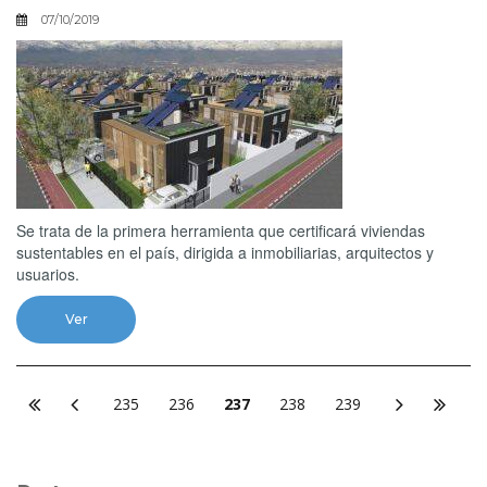
07/10/2019
Se trata de la primera herramienta que certificará viviendas
sustentables en el país, dirigida a inmobiliarias, arquitectos y
usuarios.
Ver
235
236
237
238
239