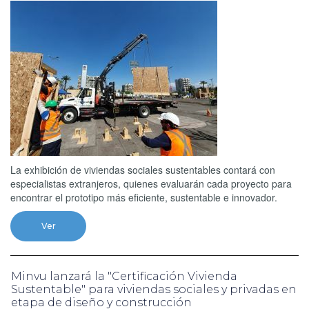
La exhibición de viviendas sociales sustentables contará con
especialistas extranjeros, quienes evaluarán cada proyecto para
encontrar el prototipo más eficiente, sustentable e innovador.
Ver
Minvu lanzará la "Certificación Vivienda
Sustentable" para viviendas sociales y privadas en
etapa de diseño y construcción