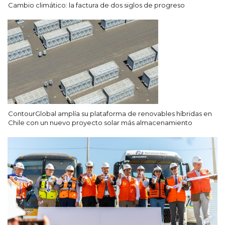
Cambio climático: la factura de dos siglos de progreso
ContourGlobal amplía su plataforma de renovables híbridas en
Chile con un nuevo proyecto solar más almacenamiento