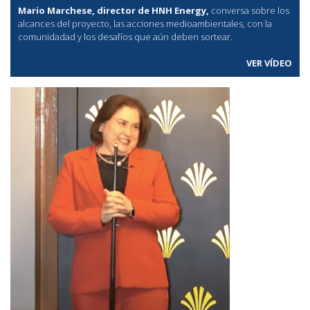
Mario Marchese, director de HNH Energy,
conversa sobre los
alcances del proyecto, las acciones medioambientales, con la
comunidadad y los desafíos que aún deben sortear.
VER VÍDEO