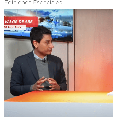
Ediciones Especiales