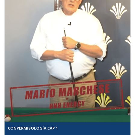
CONPERMISOLOGÍA CAP 1