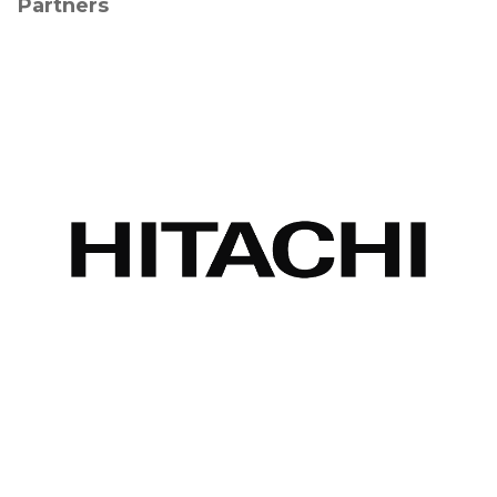
Partners