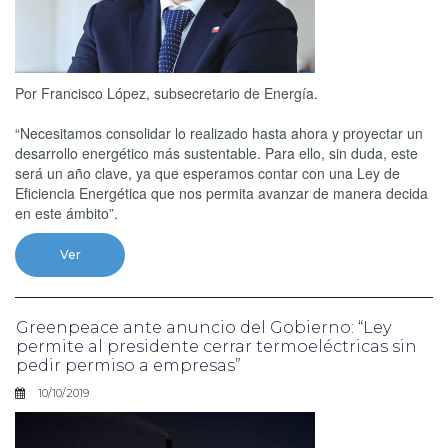
Por Francisco López, subsecretario de Energía.
“Necesitamos consolidar lo realizado hasta ahora y proyectar un
desarrollo energético más sustentable. Para ello, sin duda, este
será un año clave, ya que esperamos contar con una Ley de
Eficiencia Energética que nos permita avanzar de manera decida
en este ámbito”.
Ver
Greenpeace ante anuncio del Gobierno: “Ley
permite al presidente cerrar termoeléctricas sin
pedir permiso a empresas”
10/10/2019