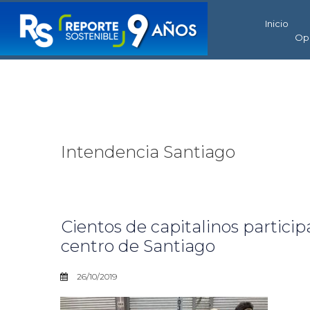
Inicio
Op
Intendencia Santiago
Cientos de capitalinos particip
centro de Santiago
26/10/2019