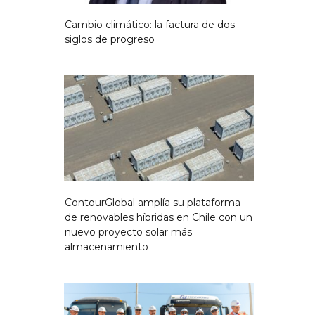
Cambio climático: la factura de dos
siglos de progreso
ContourGlobal amplía su plataforma
de renovables híbridas en Chile con un
nuevo proyecto solar más
almacenamiento