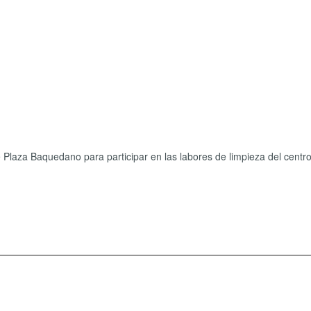
 Plaza Baquedano para participar en las labores de limpieza del centro