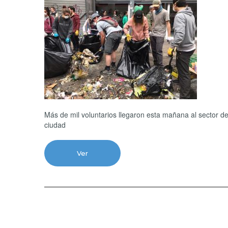
Más de mil voluntarios llegaron esta mañana al sector de
ciudad
Ver