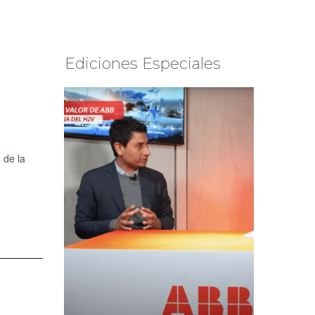
Ediciones Especiales
 de la