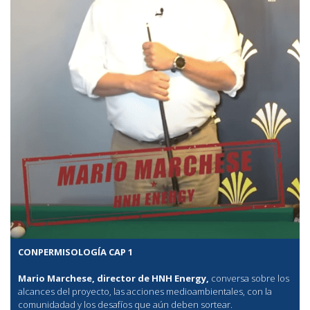
CONPERMISOLOGÍA CAP 1
Mario Marchese, director de HNH Energy,
conversa sobre los
alcances del proyecto, las acciones medioambientales, con la
comunidadad y los desafíos que aún deben sortear.