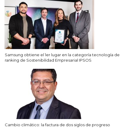
Samsung obtiene el 1er lugar en la categoría tecnología de
ranking de Sostenibilidad Empresarial IPSOS
Cambio climático: la factura de dos siglos de progreso