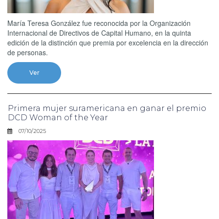
María Teresa González fue reconocida por la Organización
Internacional de Directivos de Capital Humano, en la quinta
edición de la distinción que premia por excelencia en la dirección
de personas.
Ver
Primera mujer suramericana en ganar el premio
DCD Woman of the Year
07/10/2025