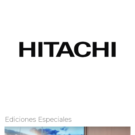
Ediciones Especiales