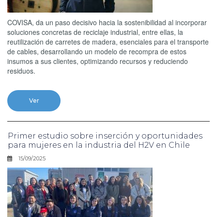
COVISA, da un paso decisivo hacia la sostenibilidad al incorporar
soluciones concretas de reciclaje industrial, entre ellas, la
reutilización de carretes de madera, esenciales para el transporte
de cables, desarrollando un modelo de recompra de estos
insumos a sus clientes, optimizando recursos y reduciendo
residuos.
Ver
Primer estudio sobre inserción y oportunidades
para mujeres en la industria del H2V en Chile
15/09/2025