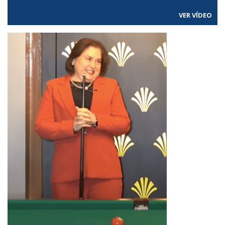
VER VÍDEO