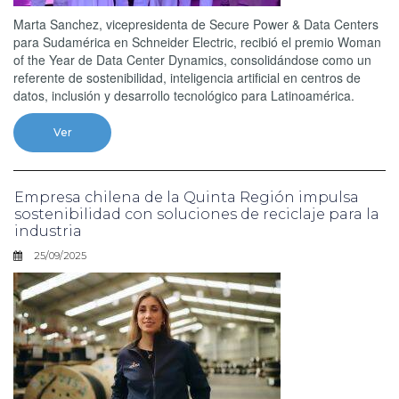
Marta Sanchez, vicepresidenta de Secure Power & Data Centers
para Sudamérica en Schneider Electric, recibió el premio Woman
of the Year de Data Center Dynamics, consolidándose como un
referente de sostenibilidad, inteligencia artificial en centros de
datos, inclusión y desarrollo tecnológico para Latinoamérica.
Ver
Empresa chilena de la Quinta Región impulsa
sostenibilidad con soluciones de reciclaje para la
industria
25/09/2025