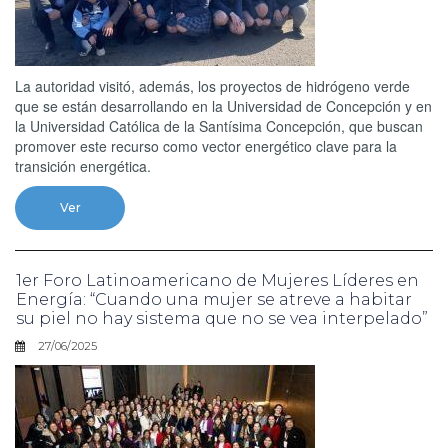
La autoridad visitó, además, los proyectos de hidrógeno verde
que se están desarrollando en la Universidad de Concepción y en
la Universidad Católica de la Santísima Concepción, que buscan
promover este recurso como vector energético clave para la
transición energética.
Ver
1er Foro Latinoamericano de Mujeres Líderes en
Energía: “Cuando una mujer se atreve a habitar
su piel no hay sistema que no se vea interpelado”
27/06/2025