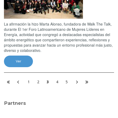
La afirmación la hizo Marta Alonso, fundadora de Walk The Talk,
durante El 1er Foro Latinoamericano de Mujeres Líderes en
Energía, actividad que congregó a destacadas especialistas del
ámbito energético que compartieron experiencias, reflexiones y
propuestas para avanzar hacia un entorno profesional más justo,
diverso y colaborativo.
Ver
1
2
3
4
5
Partners