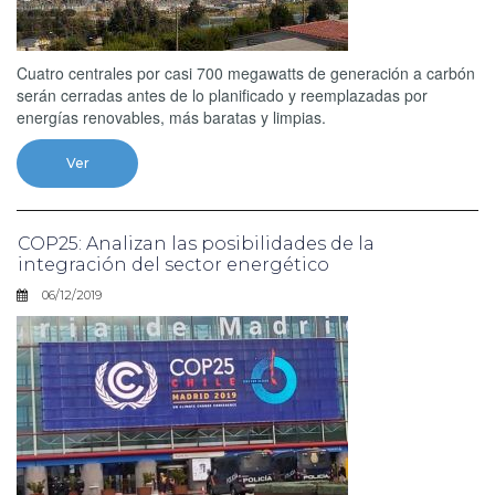
Cuatro centrales por casi 700 megawatts de generación a carbón
serán cerradas antes de lo planificado y reemplazadas por
energías renovables, más baratas y limpias.
Ver
COP25: Analizan las posibilidades de la
integración del sector energético
06/12/2019