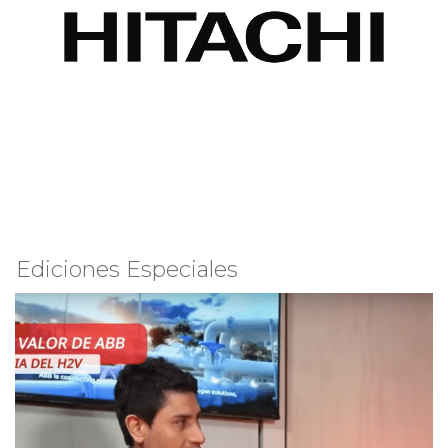
Ediciones Especiales