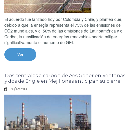
El acuerdo fue lanzado hoy por Colombia y Chile, y plantea que,
debido a que la energía representa el 75% de las emisiones de
CO2 mundiales, y el 56% de las emisiones de Latinoamérica y el
Caribe, la masificación de energías renovables podría mitigar
significativamente el aumento de GEI.
Ver
Dos centrales a carbón de Aes Gener en Ventanas
y dos de Engie en Mejillones anticipan su cierre
09/12/2019