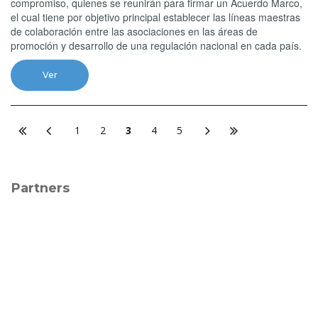
compromiso, quienes se reunirán para firmar un Acuerdo Marco,
el cual tiene por objetivo principal establecer las líneas maestras
de colaboración entre las asociaciones en las áreas de
promoción y desarrollo de una regulación nacional en cada país.
Ver
1
2
3
4
5
Partners