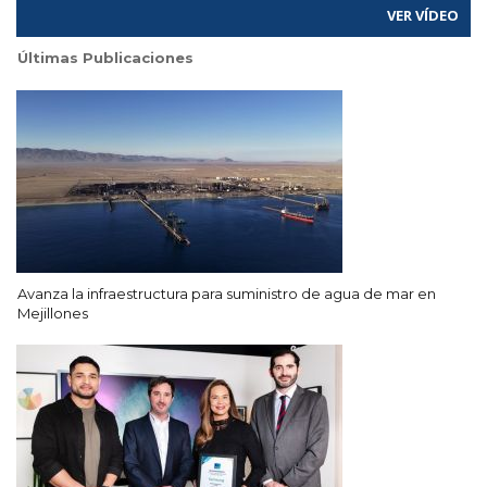
VER VÍDEO
Últimas Publicaciones
Avanza la infraestructura para suministro de agua de mar en
Mejillones