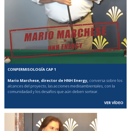
CONPERMISOLOGÍA CAP 1
Mario Marchese, director de HNH Energy,
conversa sobre los
alcances del proyecto, las acciones medioambientales, con la
comunidadad y los desafíos que aún deben sortear.
VER VÍDEO