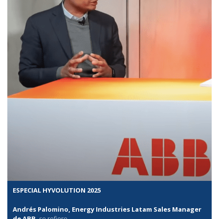
ESPECIAL HYVOLUTION 2025
Andrés Palomino, Energy Industries Latam Sales Manager
de ABB,
se refiere