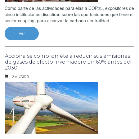
Como parte de las actividades paralelas a COP25, expositores de
cinco instituciones discutirán sobre las oportunidades que tiene el
sector coupling, para alcanzar la carbono neutralidad.
Ver
Acciona se compromete a reducir sus emisiones
de gases de efecto invernadero un 60% antes del
2030
04/12/2019