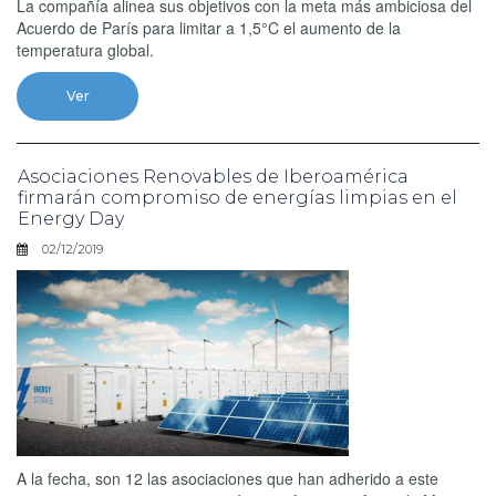
La compañía alinea sus objetivos con la meta más ambiciosa del
Acuerdo de París para limitar a 1,5°C el aumento de la
temperatura global.
Ver
Asociaciones Renovables de Iberoamérica
firmarán compromiso de energías limpias en el
Energy Day
02/12/2019
A la fecha, son 12 las asociaciones que han adherido a este