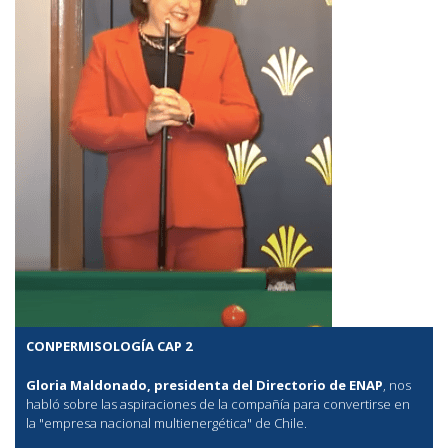
CONPERMISOLOGÍA CAP 2
Gloria Maldonado, presidenta del Directorio de ENAP
, nos
habló sobre las aspiraciones de la compañía para convertirse en
la "empresa nacional multienergética" de Chile.