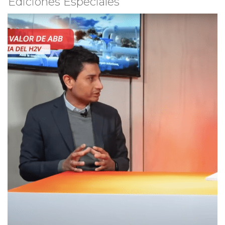
Ediciones Especiales