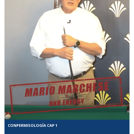
CONPERMISOLOGÍA CAP 1