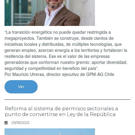
“La transición energética no puede quedar restringida a
megaproyectos. También se construye, desde cientos de
iniciativas locales y distribuidas, de múltiples tecnologías, que
generan empleo, acercan energía a los territorios y fortalecen la
resiliencia del sistema. Ese es el valor de las empresas
generadoras que conforman nuestro gremio: aportar diversidad,
seguridad y competitividad en beneficio del país”.
Por Mauricio Utreras, director ejecutivo de GPM-AG Chile
Ver
Reforma al sistema de permisos sectoriales a
punto de convertirse en Ley de la República
29/09/2025