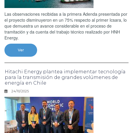
Las observaciones recibidas a la primera Adenda presentada por
el proyecto disminuyeron en un 75% respecto al primer Icsara, lo
que demuestra un avance considerable en el proceso de
tramitación y da cuenta del trabajo técnico realizado por HNH
Energy.
Ver
Hitachi Energy plantea implementar tecnología
para la transmisión de grandes volúmenes de
energía en Chile
24/10/2025