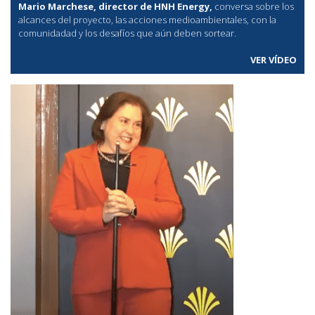
Mario Marchese, director de HNH Energy,
conversa sobre los
alcances del proyecto, las acciones medioambientales, con la
comunidadad y los desafíos que aún deben sortear.
VER VÍDEO