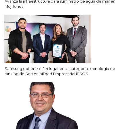
Avanza la infraestructura para suministro de agua de mar en
Mejillones
Samsung obtiene el 1er lugar en la categoría tecnología de
ranking de Sostenibilidad Empresarial IPSOS