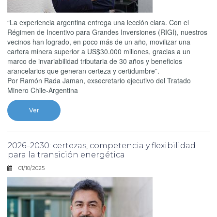
“La experiencia argentina entrega una lección clara. Con el
Régimen de Incentivo para Grandes Inversiones (RIGI), nuestros
vecinos han logrado, en poco más de un año, movilizar una
cartera minera superior a US$30.000 millones, gracias a un
marco de invariabilidad tributaria de 30 años y beneficios
arancelarios que generan certeza y certidumbre”.
Por Ramón Rada Jaman, exsecretario ejecutivo del Tratado
Minero Chile-Argentina
Ver
2026–2030: certezas, competencia y flexibilidad
para la transición energética
01/10/2025