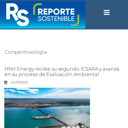
Conpermisología
HNH Energy recibe su segundo ICSARA y avanza
en su proceso de Evaluación Ambiental
24/10/2025