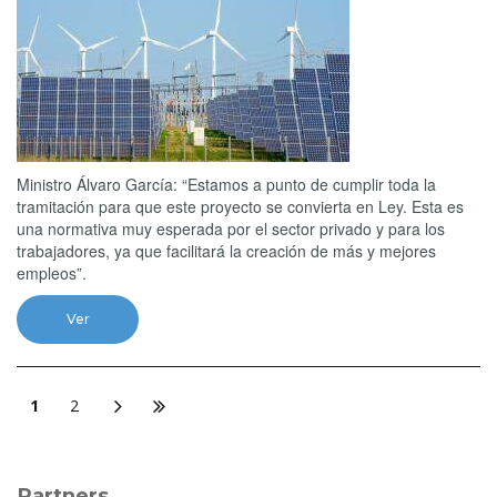
Ministro Álvaro García: “Estamos a punto de cumplir toda la
tramitación para que este proyecto se convierta en Ley. Esta es
una normativa muy esperada por el sector privado y para los
trabajadores, ya que facilitará la creación de más y mejores
empleos”.
Ver
1
2
Partners