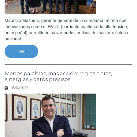
Mauricio Mazuela, gerente general de la compañía, afirmó que
innovaciones como el HVDC (corriente continua de alta tensión,
en español) permitirían salvar nudos críticos del sector eléctrico
nacional.
Ver
Menos palabras, más acción: reglas claras,
sinergias y datos precisos
15/10/2025