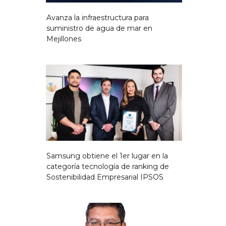
Avanza la infraestructura para
suministro de agua de mar en
Mejillones
Samsung obtiene el 1er lugar en la
categoría tecnología de ranking de
Sostenibilidad Empresarial IPSOS