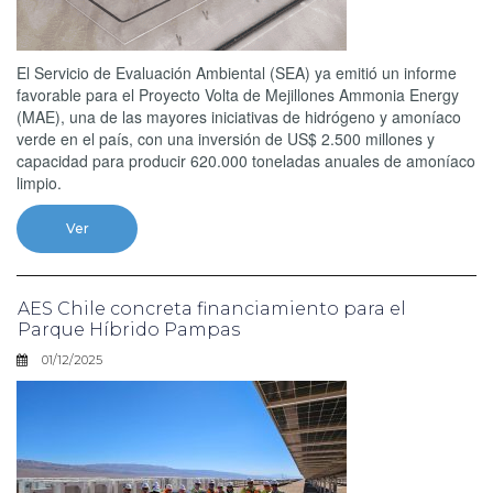
El Servicio de Evaluación Ambiental (SEA) ya emitió un informe
favorable para el Proyecto Volta de Mejillones Ammonia Energy
(MAE), una de las mayores iniciativas de hidrógeno y amoníaco
verde en el país, con una inversión de US$ 2.500 millones y
capacidad para producir 620.000 toneladas anuales de amoníaco
limpio.
Ver
AES Chile concreta financiamiento para el
Parque Híbrido Pampas
01/12/2025