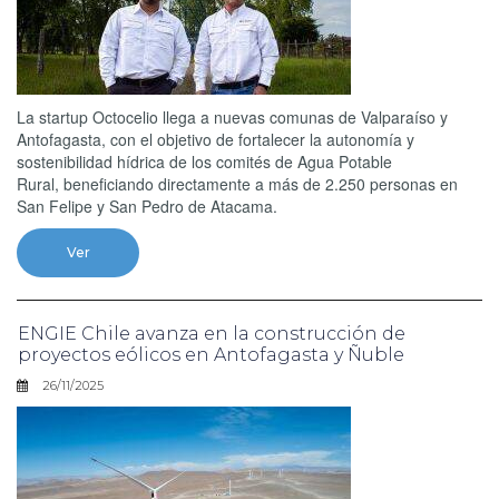
La startup Octocelio llega a nuevas comunas de Valparaíso y
Antofagasta, con el objetivo de fortalecer la autonomía y
sostenibilidad hídrica de los comités de Agua Potable
Rural, beneficiando directamente a más de 2.250 personas en
San Felipe y San Pedro de Atacama.
Ver
ENGIE Chile avanza en la construcción de
proyectos eólicos en Antofagasta y Ñuble
26/11/2025