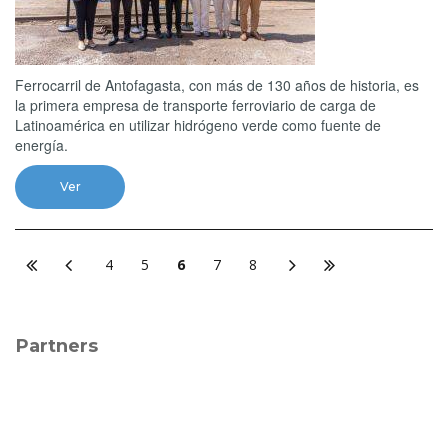
Ferrocarril de Antofagasta, con más de 130 años de historia, es
la primera empresa de transporte ferroviario de carga de
Latinoamérica en utilizar hidrógeno verde como fuente de
energía.
Ver
4
5
6
7
8
Partners