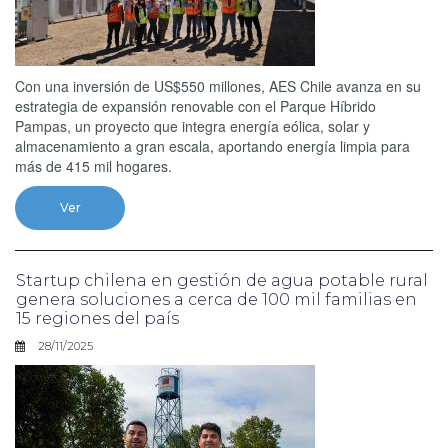
Con una inversión de US$550 millones, AES Chile avanza en su
estrategia de expansión renovable con el Parque Híbrido
Pampas, un proyecto que integra energía eólica, solar y
almacenamiento a gran escala, aportando energía limpia para
más de 415 mil hogares.
Ver
Startup chilena en gestión de agua potable rural
genera soluciones a cerca de 100 mil familias en
15 regiones del país
28/11/2025