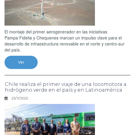
El montaje del primer aerogenerador en las iniciativas
Pampa Fidelia y Chequenes marcan un impulso clave para el
desarrollo de infraestructura renovable en el norte y centro-sur
del país.
Ver
Chile realiza el primer viaje de una locomotora a
hidrógeno verde en el país y en Latinoamérica
25/11/2025