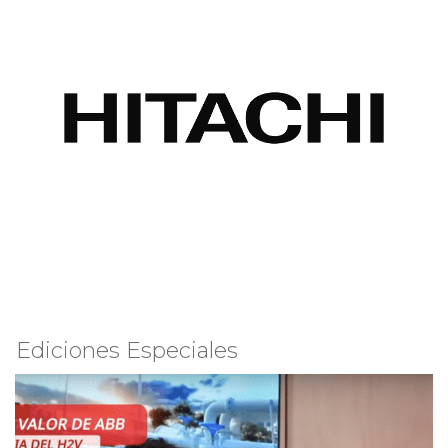
Ediciones Especiales