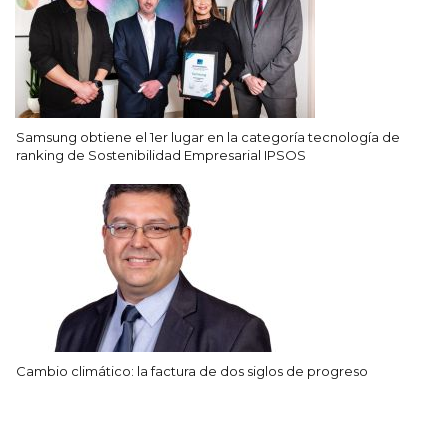
Samsung obtiene el 1er lugar en la categoría tecnología de
ranking de Sostenibilidad Empresarial IPSOS
Cambio climático: la factura de dos siglos de progreso