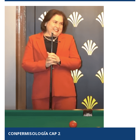
CONPERMISOLOGÍA CAP 2