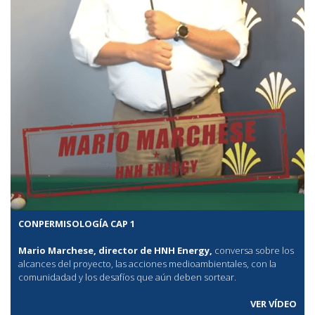
CONPERMISOLOGÍA CAP 1
Mario Marchese, director de HNH Energy,
conversa sobre los
alcances del proyecto, las acciones medioambientales, con la
comunidadad y los desafíos que aún deben sortear.
VER VÍDEO