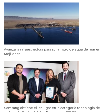
Avanza la infraestructura para suministro de agua de mar en
Mejillones
Samsung obtiene el 1er lugar en la categoría tecnología de