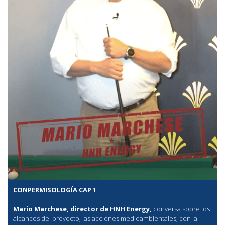
CONPERMISOLOGÍA CAP 1
Mario Marchese, director de HNH Energy,
conversa sobre los
alcances del proyecto, las acciones medioambientales, con la