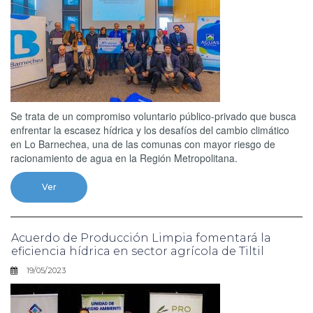
Se trata de un compromiso voluntario público-privado que busca
enfrentar la escasez hídrica y los desafíos del cambio climático
en Lo Barnechea, una de las comunas con mayor riesgo de
racionamiento de agua en la Región Metropolitana.
Ver
Acuerdo de Producción Limpia fomentará la
eficiencia hídrica en sector agrícola de Tiltil
19/05/2023