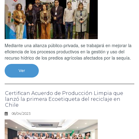
Mediante una alianza público-privada, se trabajará en mejorar la
eficiencia de los procesos productivos en la gestión y uso del
recurso hídrico de los predios agrícolas afectados por la sequía.
Ver
Certifican Acuerdo de Producción Limpia que
lanzó la primera Ecoetiqueta del reciclaje en
Chile
06/04/2023