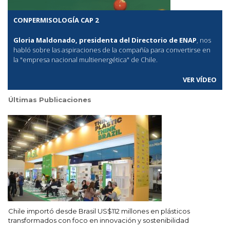
CONPERMISOLOGÍA CAP 2
Gloria Maldonado, presidenta del Directorio de ENAP
, nos
habló sobre las aspiraciones de la compañía para convertirse en
la "empresa nacional multienergética" de Chile.
VER VÍDEO
Últimas Publicaciones
Chile importó desde Brasil US$112 millones en plásticos
transformados con foco en innovación y sostenibilidad