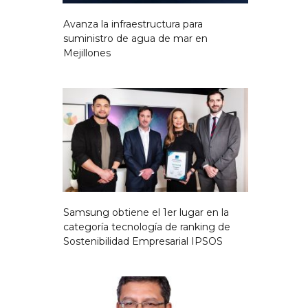
Avanza la infraestructura para
suministro de agua de mar en
Mejillones
Samsung obtiene el 1er lugar en la
categoría tecnología de ranking de
Sostenibilidad Empresarial IPSOS