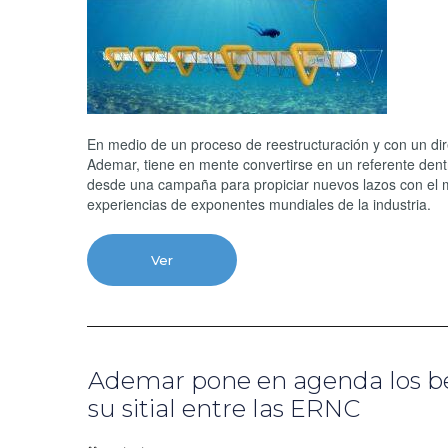
En medio de un proceso de reestructuración y con un dir
Ademar, tiene en mente convertirse en un referente dent
desde una campaña para propiciar nuevos lazos con el m
experiencias de exponentes mundiales de la industria.
Ver
Ademar pone en agenda los ben
su sitial entre las ERNC