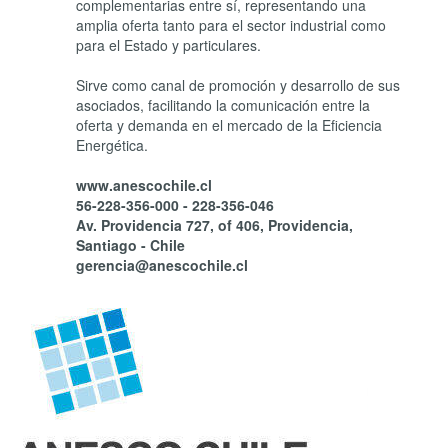
complementarias entre sí, representando una
amplia oferta tanto para el sector industrial como
para el Estado y particulares.
Sirve como canal de promoción y desarrollo de sus
asociados, facilitando la comunicación entre la
oferta y demanda en el mercado de la Eficiencia
Energética.
www.anescochile.cl
56-228-356-000 - 228-356-046
Av. Providencia 727, of 406, Providencia,
Santiago - Chile
gerencia@anescochile.cl