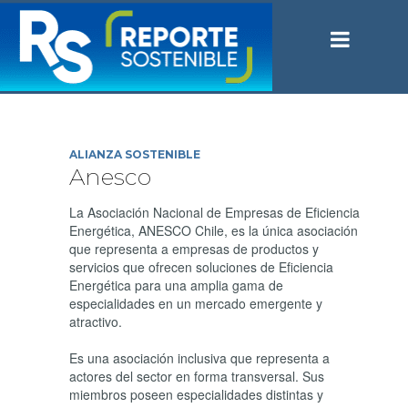
ALIANZA SOSTENIBLE
Anesco
La Asociación Nacional de Empresas de Eficiencia
Energética, ANESCO Chile, es la única asociación
que representa a empresas de productos y
servicios que ofrecen soluciones de Eficiencia
Energética para una amplia gama de
especialidades en un mercado emergente y
atractivo.
Es una asociación inclusiva que representa a
actores del sector en forma transversal. Sus
miembros poseen especialidades distintas y