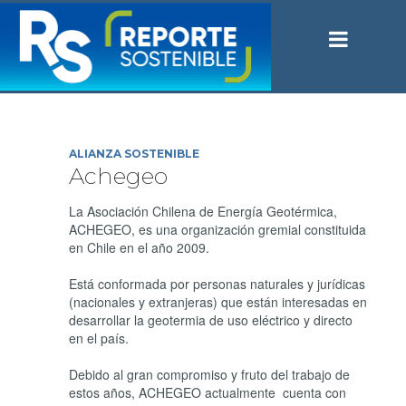
ALIANZA SOSTENIBLE
Achegeo
La Asociación Chilena de Energía Geotérmica,
ACHEGEO, es una organización gremial constituida
en Chile en el año 2009.
Está conformada por personas naturales y jurídicas
(nacionales y extranjeras) que están interesadas en
desarrollar la geotermia de uso eléctrico y directo
en el país.
Debido al gran compromiso y fruto del trabajo de
estos años, ACHEGEO actualmente cuenta con