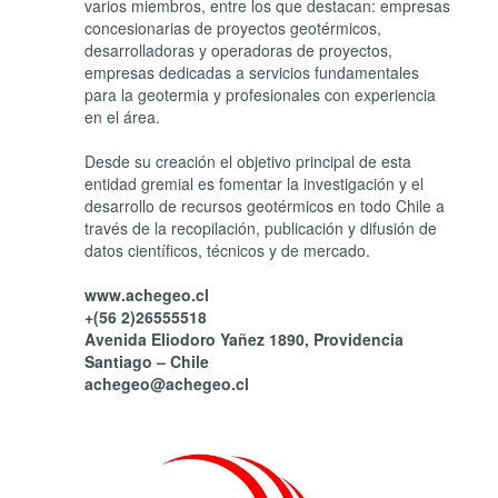
varios miembros, entre los que destacan: empresas
concesionarias de proyectos geotérmicos,
desarrolladoras y operadoras de proyectos,
empresas dedicadas a servicios fundamentales
para la geotermia y profesionales con experiencia
en el área.
Desde su creación el objetivo principal de esta
entidad gremial es fomentar la investigación y el
desarrollo de recursos geotérmicos en todo Chile a
través de la recopilación, publicación y difusión de
datos científicos, técnicos y de mercado.
www.achegeo.cl
+(56 2)26555518
Avenida Eliodoro Yañez 1890, Providencia
Santiago – Chile
achegeo@achegeo.cl