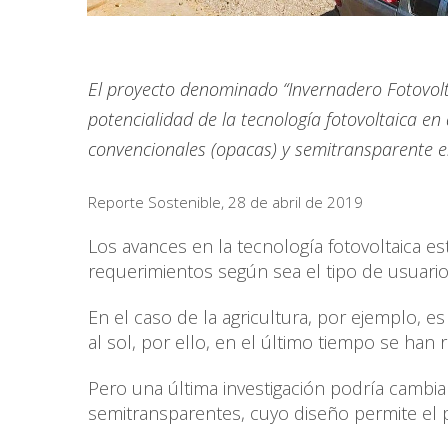
El proyecto denominado “Invernadero Fotovolta
potencialidad de la tecnología fotovoltaica en
convencionales (opacas) y semitransparente en
Reporte Sostenible, 28 de abril de 2019
Los avances en la tecnología fotovoltaica e
requerimientos según sea el tipo de usuario
En el caso de la agricultura, por ejemplo, es 
al sol, por ello, en el último tiempo se han
Pero una última investigación podría cambiar
semitransparentes, cuyo diseño permite el p